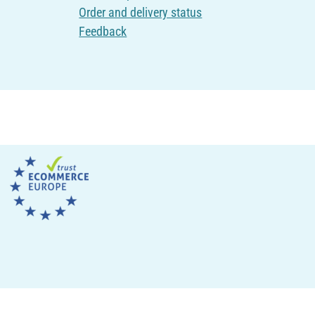
Order and delivery status
Feedback