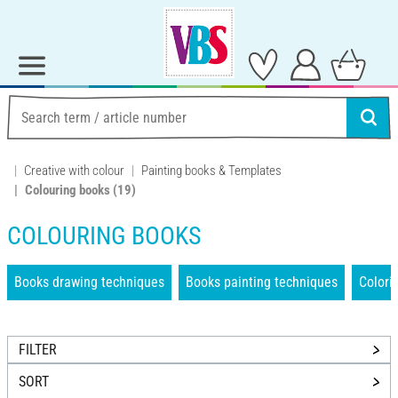
Creative with colour
Painting books & Templates
Colouring books
(19)
COLOURING BOOKS
Books drawing techniques
Books painting techniques
Colori
FILTER
SORT