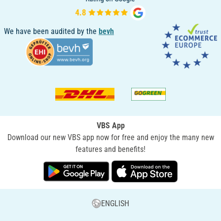
We have been audited by the
bevh
VBS App
Download our new VBS app now for free and enjoy the many new
features and benefits!
ENGLISH