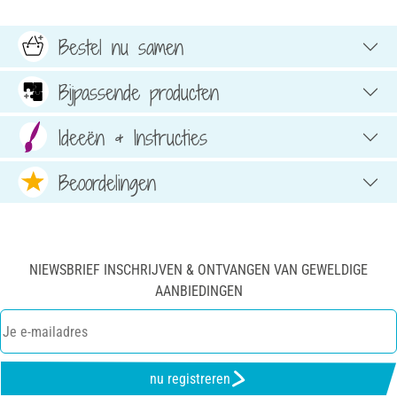
Bestel nu samen
Bijpassende producten
Ideeën & Instructies
Beoordelingen
NIEWSBRIEF INSCHRIJVEN & ONTVANGEN VAN GEWELDIGE
AANBIEDINGEN
nu registreren