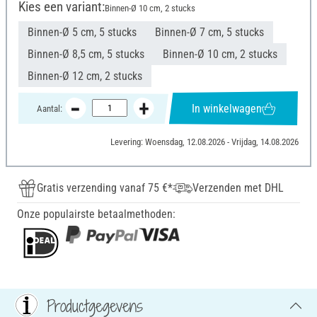
Kies een variant:
Binnen-Ø 10 cm, 2 stucks
Binnen-Ø 5 cm, 5 stucks
Binnen-Ø 7 cm, 5 stucks
Binnen-Ø 8,5 cm, 5 stucks
Binnen-Ø 10 cm, 2 stucks
Binnen-Ø 12 cm, 2 stucks
In winkelwagen
Aantal:
Levering: Woensdag, 12.08.2026 - Vrijdag, 14.08.2026
Gratis verzending vanaf 75 €*
Verzenden met DHL
Onze populairste betaalmethoden:
Productgegevens