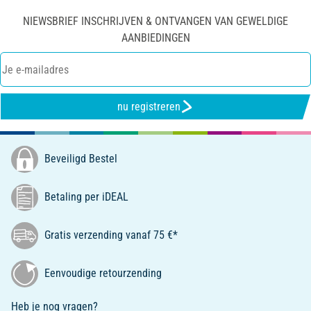
NIEWSBRIEF INSCHRIJVEN & ONTVANGEN VAN GEWELDIGE
AANBIEDINGEN
nu registreren
Beveiligd Bestel
Betaling per iDEAL
Gratis verzending vanaf 75 €*
Eenvoudige retourzending
Heb je nog vragen?