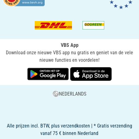
VBS App
Download onze nieuwe VBS app nu gratis en geniet van de vele
nieuwe functies en voordelen!
NEDERLANDS
Alle prijzen incl. BTW, plus verzendkosten | * Gratis verzending
vanaf 75 € binnen Nederland