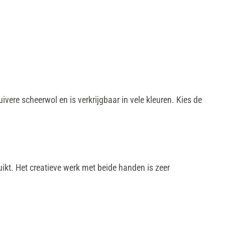
vere scheerwol en is verkrijgbaar in vele kleuren. Kies de
ikt. Het creatieve werk met beide handen is zeer