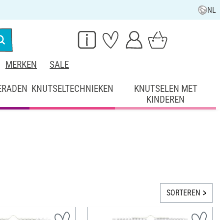
NL
MERKEN
SALE
ERADEN
KNUTSELTECHNIEKEN
KNUTSELEN MET
KINDEREN
SORTEREN