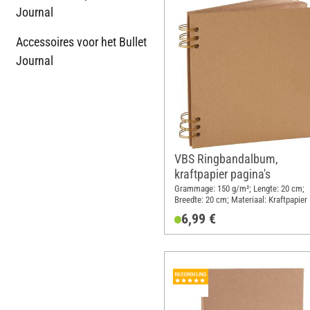
Journal
Accessoires voor het Bullet
Journal
VBS Ringbandalbum,
kraftpapier pagina's
Grammage: 150 g/m²; Lengte: 20 cm;
Breedte: 20 cm; Materiaal: Kraftpapier
6,99 €