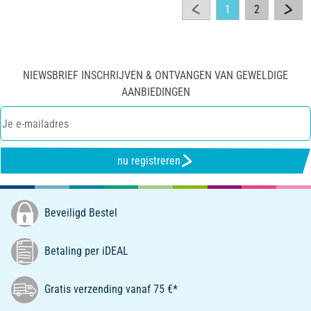
1
2
NIEWSBRIEF INSCHRIJVEN & ONTVANGEN VAN GEWELDIGE
AANBIEDINGEN
nu registreren
Beveiligd Bestel
Betaling per iDEAL
Gratis verzending vanaf 75 €*