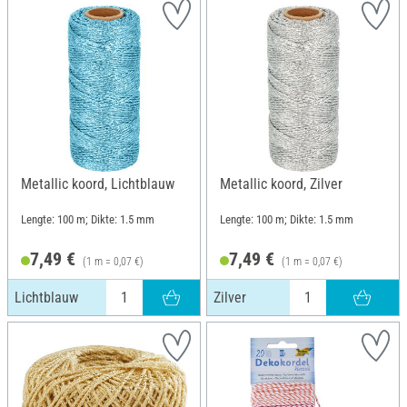
Metallic koord, Lichtblauw
Metallic koord, Zilver
Lengte: 100 m; Dikte: 1.5 mm
Lengte: 100 m; Dikte: 1.5 mm
7,49 €
7,49 €
(1 m = 0,07 €)
(1 m = 0,07 €)
Lichtblauw
Zilver