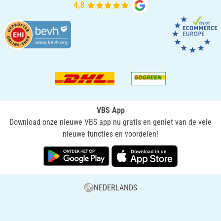
VBS App
Download onze nieuwe VBS app nu gratis en geniet van de vele
nieuwe functies en voordelen!
NEDERLANDS