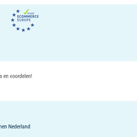
s en voordelen!
innen Nederland