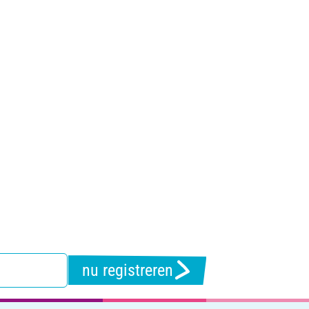
nu registreren