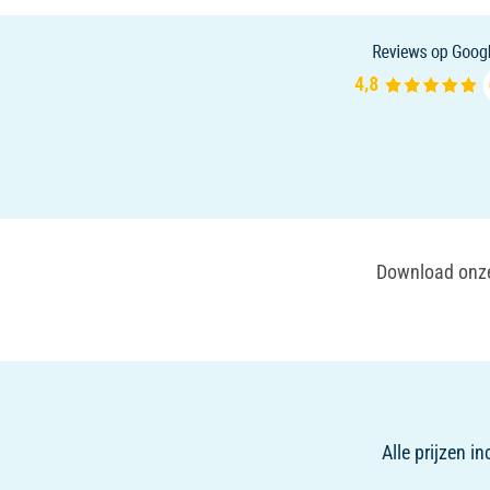
Download onze 
Alle prijzen i