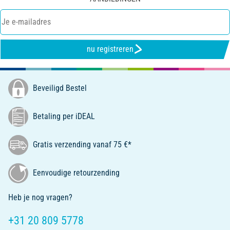
nu registreren
Beveiligd Bestel
Betaling per iDEAL
Gratis verzending vanaf 75 €*
Eenvoudige retourzending
Heb je nog vragen?
+31 20 809 5778