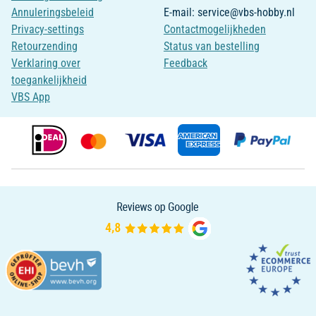
Annuleringsbeleid
E-mail: service@vbs-hobby.nl
Privacy-settings
Contactmogelijkheden
Retourzending
Status van bestelling
Verklaring over
Feedback
toegankelijkheid
VBS App