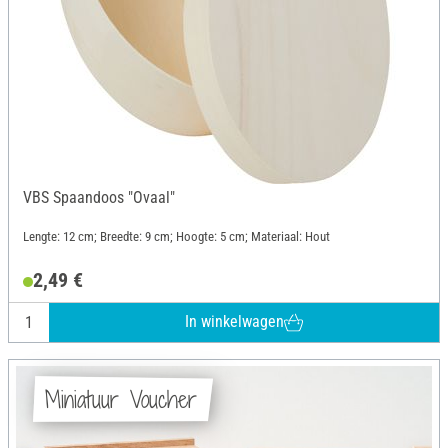
VBS Spaandoos "Ovaal"
Lengte: 12 cm; Breedte: 9 cm; Hoogte: 5 cm; Materiaal: Hout
2,49 €
In winkelwagen
Miniatuur Voucher