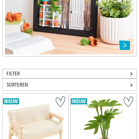
FILTER
SORTEREN