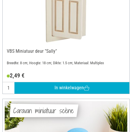
VBS Miniatuur deur "Sally"
Breedte: 8 cm; Hoogte: 18 cm; Dikte: 1.5 cm; Materiaal: Multiplex
2,49 €
In winkelwagen
Caravan miniatuur scène