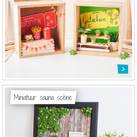
Miniatuur sauna scène