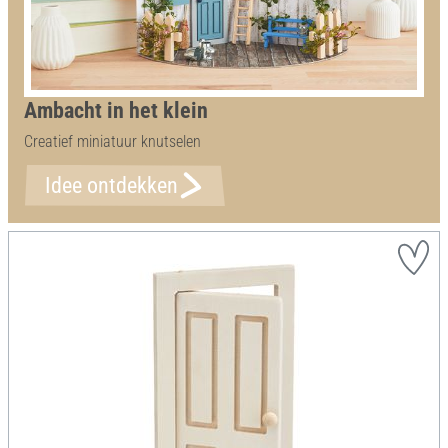
Ambacht in het klein
Creatief miniatuur knutselen
Idee ontdekken