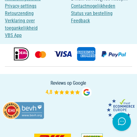
Privacy-settings
Contactmogelijkheden
Retourzending
Status van bestelling
Verklaring over
Feedback
toegankelijkheid
VBS App