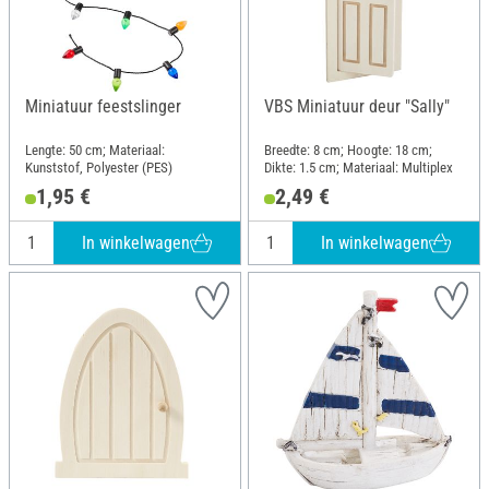
Miniatuur feestslinger
VBS Miniatuur deur "Sally"
Lengte: 50 cm; Materiaal:
Breedte: 8 cm; Hoogte: 18 cm;
Kunststof, Polyester (PES)
Dikte: 1.5 cm; Materiaal: Multiplex
1,95 €
2,49 €
In winkelwagen
In winkelwagen