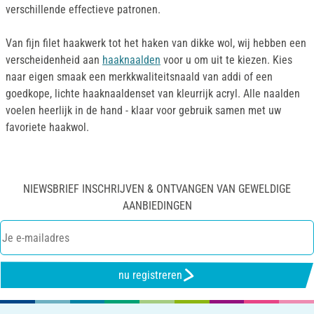
verschillende effectieve patronen.
Van fijn filet haakwerk tot het haken van dikke wol, wij hebben een
verscheidenheid aan
haaknaalden
voor u om uit te kiezen. Kies
naar eigen smaak een merkkwaliteitsnaald van addi of een
goedkope, lichte haaknaaldenset van kleurrijk acryl. Alle naalden
voelen heerlijk in de hand - klaar voor gebruik samen met uw
favoriete haakwol.
NIEWSBRIEF INSCHRIJVEN & ONTVANGEN VAN GEWELDIGE
AANBIEDINGEN
nu registreren