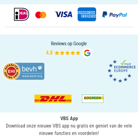
VBS App
Download onze nieuwe VBS app nu gratis en geniet van de vele
nieuwe functies en voordelen!