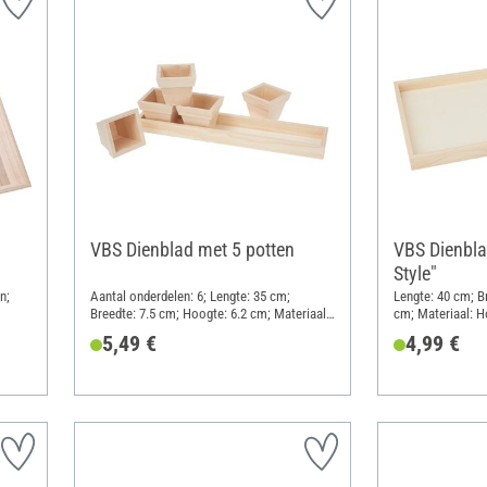
VBS Dienblad met 5 potten
VBS Dienbla
Style"
n;
Aantal onderdelen: 6; Lengte: 35 cm;
Lengte: 40 cm; B
Breedte: 7.5 cm; Hoogte: 6.2 cm; Materiaal:
cm; Materiaal: H
Hout
5,49 €
4,99 €