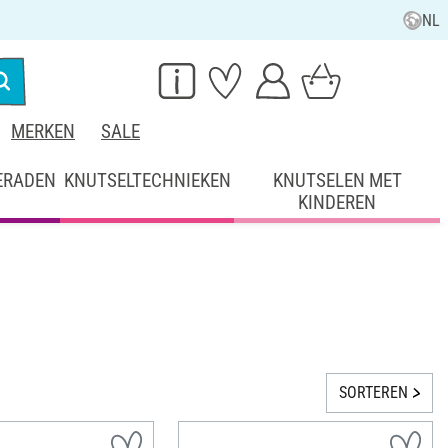
NL
MERKEN
SALE
ERADEN
KNUTSELTECHNIEKEN
KNUTSELEN MET
KINDEREN
SORTEREN