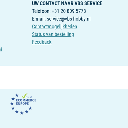
UW CONTACT NAAR VBS SERVICE
Telefoon: +31 20 809 5778
E-mail: service@vbs-hobby.nl
Contactmogelijkheden
Status van bestelling
Feedback
id