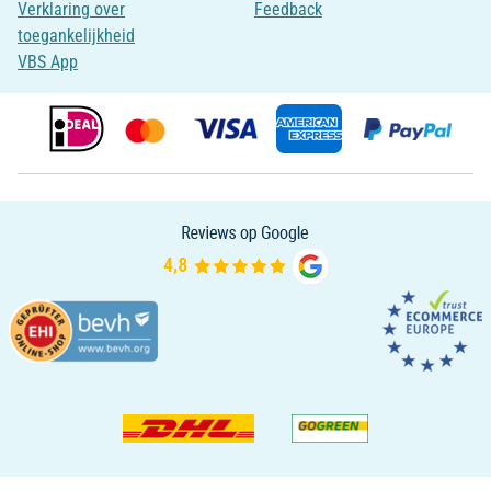
Verklaring over
Feedback
toegankelijkheid
VBS App