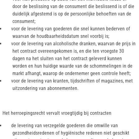
door de beslissing van de consument die beslissend is of die
duidelijk afgestemd is op de persoonlijke behoeften van de
consument;
voor de levering van goederen die snel kunnen bederven of
waarvan de houdbaarheidsdatum snel voorbij is;
voor de levering van alcoholische dranken, waarvan de prijs in
het contract overeengekomen is, en die ten vroegste 30
dagen na het sluiten van het contract geleverd kunnen
worden en hun huidige waarde van de schommelingen in de
markt afhangt, waarop de ondernemer geen controle heeft;
voor de levering van kranten, tijdschriften of magazines, met
uitzondering van abonnementen.
Het herroepingsrecht vervalt vroegtijdig bij contracten
de levering van verzegelde goederen die omwille van
gezondheidsredenen of hygiënische redenen niet geschikt