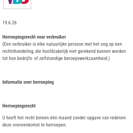
19.6.26
Herroepingsrecht voor verbruiker
(Een verbruiker is elke natuurlijke persoon met het oog op een
rechtshandeling, die hoofdzakelijk niet gerekend kunnen worden
tot hun bedrijfs- of zelfstandige beroepswerkzaamheid.)
Informatie over herroeping
Herroepingsrecht
U heeft het recht binnen één maand zonder opgave van redenen
deze overeenkomst te herroepen.