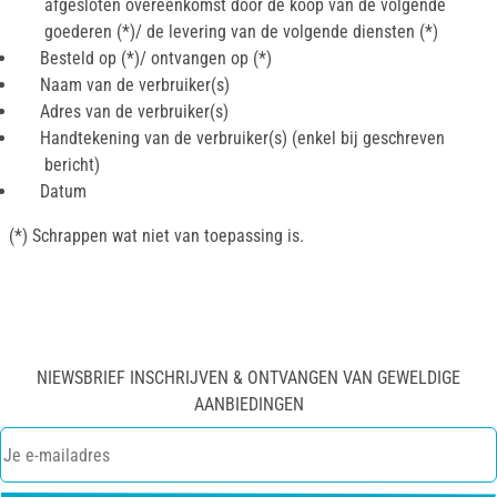
afgesloten overeenkomst door de koop van de volgende
goederen (*)/ de levering van de volgende diensten (*)
Besteld op (*)/ ontvangen op (*)
Naam van de verbruiker(s)
Adres van de verbruiker(s)
Handtekening van de verbruiker(s) (enkel bij geschreven
bericht)
Datum
(*) Schrappen wat niet van toepassing is.
NIEWSBRIEF INSCHRIJVEN & ONTVANGEN VAN GEWELDIGE
AANBIEDINGEN