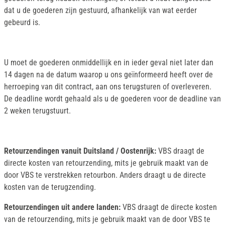
dat u de goederen zijn gestuurd, afhankelijk van wat eerder
gebeurd is.
U moet de goederen onmiddellijk en in ieder geval niet later dan
14 dagen na de datum waarop u ons geïnformeerd heeft over de
herroeping van dit contract, aan ons terugsturen of overleveren.
De deadline wordt gehaald als u de goederen voor de deadline van
2 weken terugstuurt.
Retourzendingen vanuit Duitsland / Oostenrijk:
VBS draagt de
directe kosten van retourzending, mits je gebruik maakt van de
door VBS te verstrekken retourbon. Anders draagt u de directe
kosten van de terugzending.
Retourzendingen uit andere landen:
VBS draagt de directe kosten
van de retourzending, mits je gebruik maakt van de door VBS te