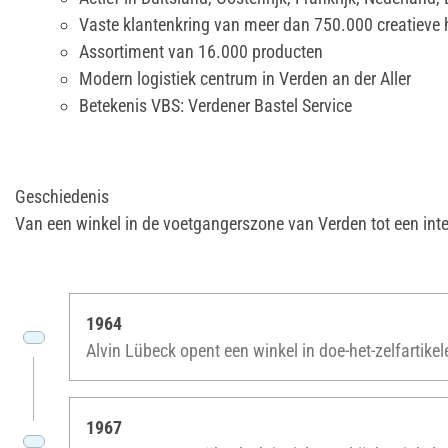
Vaste klantenkring van meer dan 750.000 creatieve 
Assortiment van 16.000 producten
Modern logistiek centrum in Verden an der Aller
Betekenis VBS: Verdener Bastel Service
Geschiedenis
Van een winkel in de voetgangerszone van Verden tot een inte
1964
Alvin Lübeck opent een winkel in doe-het-zelfartike
1967