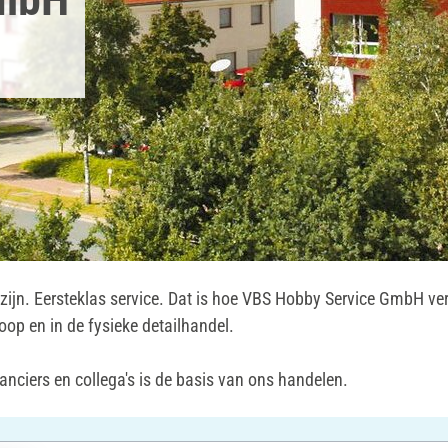
 zijn. Eersteklas service. Dat is hoe VBS Hobby Service GmbH ver
oop en in de fysieke detailhandel.
anciers en collega's is de basis van ons handelen.