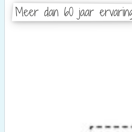
Meer dan 60 jaar ervarin