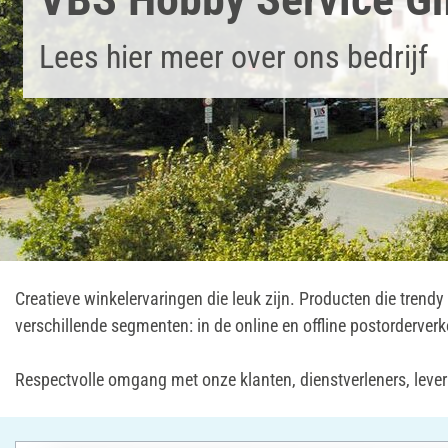
Lees hier meer over ons bedrijf
Creatieve winkelervaringen die leuk zijn. Producten die trendy
verschillende segmenten: in de online en offline postorderverk
Respectvolle omgang met onze klanten, dienstverleners, lever