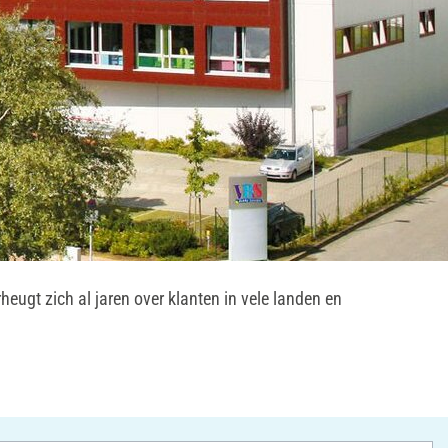
heugt zich al jaren over klanten in vele landen en