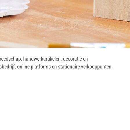
ereedschap, handwerkartikelen, decoratie en
sbedrijf, online platforms en stationaire verkooppunten.