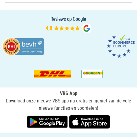
VBS App
Download onze nieuwe VBS app nu gratis en geniet van de vele
nieuwe functies en voordelen!