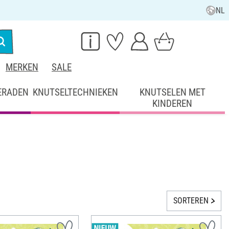
NL
MERKEN
SALE
ERADEN
KNUTSELTECHNIEKEN
KNUTSELEN MET
KINDEREN
SORTEREN