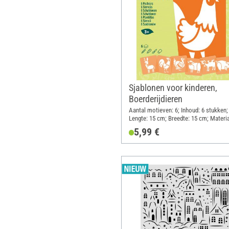
Sjablonen voor kinderen,
Boerderijdieren
Aantal motieven: 6; Inhoud: 6 stukken;
Lengte: 15 cm; Breedte: 15 cm; Materia
Kunststof
5,99 €