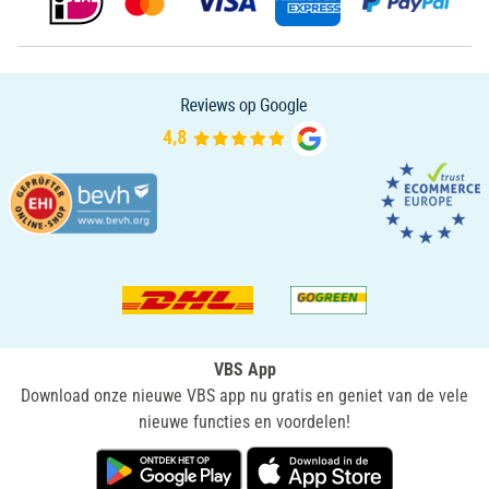
VBS App
Download onze nieuwe VBS app nu gratis en geniet van de vele
nieuwe functies en voordelen!