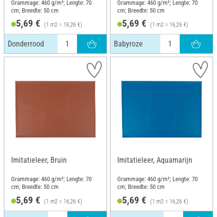
Grammage: 460 g/m²; Lengte: 70
Grammage: 460 g/m²; Lengte: 70
cm; Breedte: 50 cm
cm; Breedte: 50 cm
5,69 €
5,69 €
(1 m2 = 16,26 €)
(1 m2 = 16,26 €)
Donderrood
Babyroze
Imitatieleer, Bruin
Imitatieleer, Aquamarijn
Grammage: 460 g/m²; Lengte: 70
Grammage: 460 g/m²; Lengte: 70
cm; Breedte: 50 cm
cm; Breedte: 50 cm
5,69 €
5,69 €
(1 m2 = 16,26 €)
(1 m2 = 16,26 €)