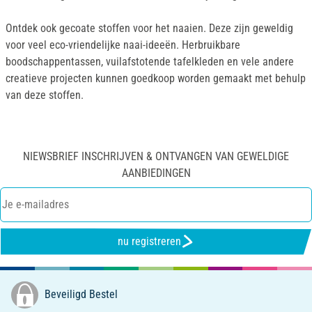
Ontdek ook gecoate stoffen voor het naaien. Deze zijn geweldig
voor veel eco-vriendelijke naai-ideeën. Herbruikbare
boodschappentassen, vuilafstotende tafelkleden en vele andere
creatieve projecten kunnen goedkoop worden gemaakt met behulp
van deze stoffen.
NIEWSBRIEF INSCHRIJVEN & ONTVANGEN VAN GEWELDIGE
AANBIEDINGEN
nu registreren
Beveiligd Bestel