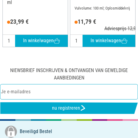
ml
Vulvolume: 100 ml; Oplosmiddelvrij
23,99 €
11,79 €
Adviesprijs 12,90
In winkelwagen
In winkelwagen
NIEWSBRIEF INSCHRIJVEN & ONTVANGEN VAN GEWELDIGE
AANBIEDINGEN
nu registreren
Beveiligd Bestel