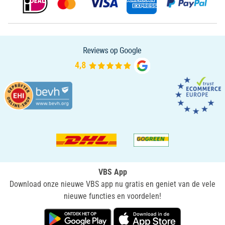
VBS App
Download onze nieuwe VBS app nu gratis en geniet van de vele
nieuwe functies en voordelen!