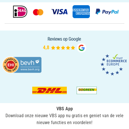
VBS App
Download onze nieuwe VBS app nu gratis en geniet van de vele
nieuwe functies en voordelen!