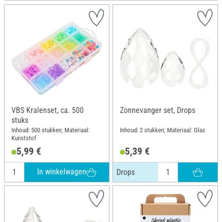
VBS Kralenset, ca. 500
Zonnevanger set, Drops
stuks
Inhoud: 500 stukken; Materiaal:
Inhoud: 2 stukken; Materiaal: Glas
Kunststof
5,99 €
5,39 €
In winkelwagen
Drops