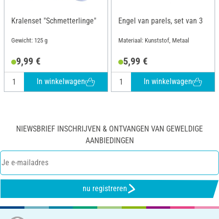
Kralenset "Schmetterlinge"
Engel van parels, set van 3
Gewicht: 125 g
Materiaal: Kunststof, Metaal
9,99 €
5,99 €
In winkelwagen
In winkelwagen
NIEWSBRIEF INSCHRIJVEN & ONTVANGEN VAN GEWELDIGE
AANBIEDINGEN
nu registreren