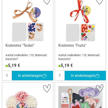
Kralenmix "Teckel"
Kralenmix "Fruits"
Aantal onderdelen: 110; Materiaal:
Aantal onderdelen: 110; Materiaal:
Kunststof
Kunststof
5,19 €
5,19 €
In winkelwagen
In winkelwagen