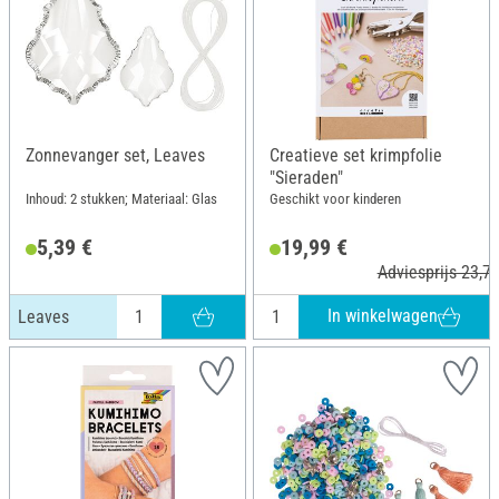
Zonnevanger set, Leaves
Creatieve set krimpfolie
"Sieraden"
Inhoud: 2 stukken; Materiaal: Glas
Geschikt voor kinderen
5,39 €
19,99 €
Adviesprijs 23,78
In winkelwagen
Leaves