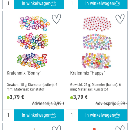
In winkelwagen
In winkelwagen
Kralenmix "Bonny"
Kralenmix "Happy"
Gewicht: 15 g; Diameter (buiten): 6
Gewicht: 25 g; Diameter (buiten): 6
mm; Materiaal: Kunststof
mm; Materiaal: Kunststof
3,79 €
3,79 €
Adviesprijs 3,99 €
Adviesprijs 3,99 €
In winkelwagen
In winkelwagen