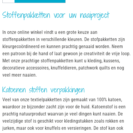
Stoffenpakketten voor uw naaiproject
In onze online winkel vindt u een grote keuze aan
stoffenpakketten in verschillende kleuren. De stofpakketten zijn
kleurgecoördineerd en kunnen prachtig genaaid worden. Neem
een patroon bij de hand of laat gewoon je creativiteit de vrije loop.
Met onze prachtige stoffenpakketten kunt u kleding, kussens,
decoratieve accessoires, knuffeldieren, patchwork quilts en nog
veel meer naaien.
Katoenen stoffen verpakkingen
Veel van onze textielpakketten zijn gemaakt van 100% katoen,
waardoor ze bijzonder zacht zijn voor de huid. Katoenstof is een
prachtig natuurproduct waarvan je veel dingen kunt naaien. De
veelzijdige stof is geschikt voor kledingstukken zoals rokken en
jurken, maar ook voor knuffels en versieringen. De stof kan ook