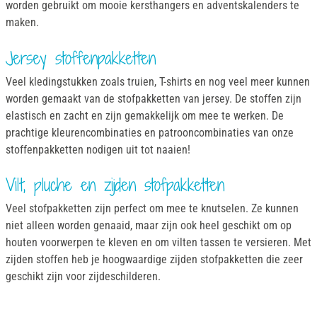
worden gebruikt om mooie kersthangers en adventskalenders te
maken.
Jersey stoffenpakketten
Veel kledingstukken zoals truien, T-shirts en nog veel meer kunnen
worden gemaakt van de stofpakketten van jersey. De stoffen zijn
elastisch en zacht en zijn gemakkelijk om mee te werken. De
prachtige kleurencombinaties en patrooncombinaties van onze
stoffenpakketten nodigen uit tot naaien!
Vilt, pluche en zijden stofpakketten
Veel stofpakketten zijn perfect om mee te knutselen. Ze kunnen
niet alleen worden genaaid, maar zijn ook heel geschikt om op
houten voorwerpen te kleven en om vilten tassen te versieren. Met
zijden stoffen heb je hoogwaardige zijden stofpakketten die zeer
geschikt zijn voor zijdeschilderen.