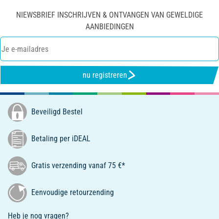
NIEWSBRIEF INSCHRIJVEN & ONTVANGEN VAN GEWELDIGE
AANBIEDINGEN
nu registreren
Beveiligd Bestel
Betaling per iDEAL
Gratis verzending vanaf 75 €*
Eenvoudige retourzending
Heb je nog vragen?