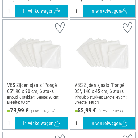
In winkelwagen
In winkelwagen
VBS Zijden sjaals "Pongé
VBS Zijden sjaals "Pongé
05", 90 x 90 cm, 6 stuks
05", 140 x 45 cm, 6 stuks
Inhoud: 6 stukken; Lengte: 90 cm;
Inhoud: 6 stukken; Lengte: 45 cm;
Breedte: 90 cm
Breedte: 140 cm
78,99 €
52,99 €
(1 m2 = 16,25 €)
(1 m2 = 14,02 €)
In winkelwagen
In winkelwagen