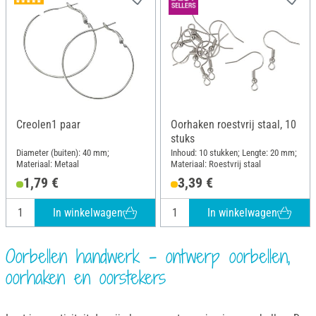
Creolen1 paar
Oorhaken roestvrij staal, 10
stuks
Diameter (buiten): 40 mm;
Inhoud: 10 stukken; Lengte: 20 mm;
Materiaal: Metaal
Materiaal: Roestvrij staal
1,79 €
3,39 €
In winkelwagen
In winkelwagen
Oorbellen handwerk - ontwerp oorbellen,
oorhaken en oorstekers