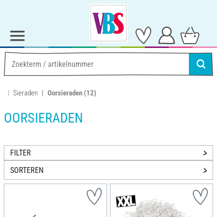
Sieraden
Oorsieraden
(12)
OORSIERADEN
FILTER
SORTEREN