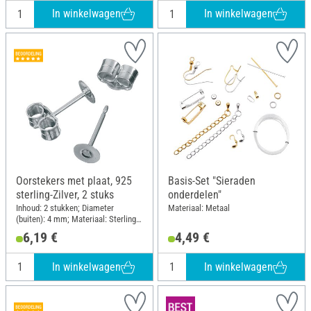
In winkelwagen
In winkelwagen
Oorstekers met plaat, 925
Basis-Set "Sieraden
sterling-Zilver, 2 stuks
onderdelen"
Inhoud: 2 stukken; Diameter
Materiaal: Metaal
(buiten): 4 mm; Materiaal: Sterling
zilver
6,19 €
4,49 €
In winkelwagen
In winkelwagen