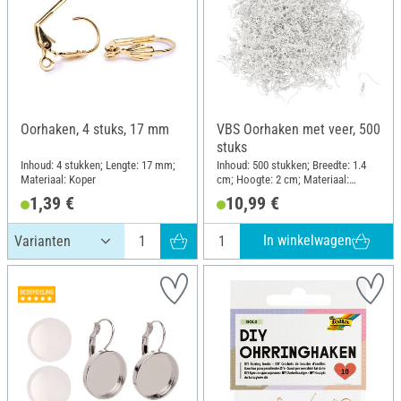
Oorhaken, 4 stuks, 17 mm
VBS Oorhaken met veer, 500
stuks
Inhoud: 4 stukken; Lengte: 17 mm;
Inhoud: 500 stukken; Breedte: 1.4
Materiaal: Koper
cm; Hoogte: 2 cm; Materiaal:
Metaal
1,39 €
10,99 €
In winkelwagen