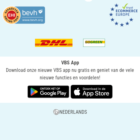
VBS App
Download onze nieuwe VBS app nu gratis en geniet van de vele
nieuwe functies en voordelen!
NEDERLANDS