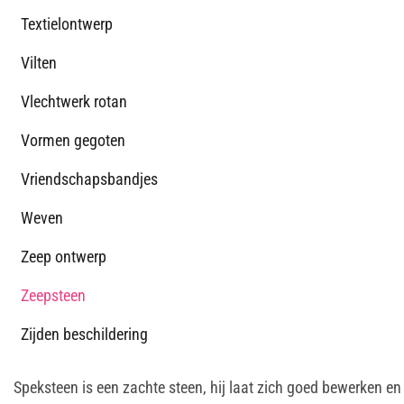
Textielontwerp
Vilten
Vlechtwerk rotan
Vormen gegoten
Vriendschapsbandjes
Weven
Zeep ontwerp
Zeepsteen
Zijden beschildering
Speksteen is een zachte steen, hij laat zich goed bewerken en