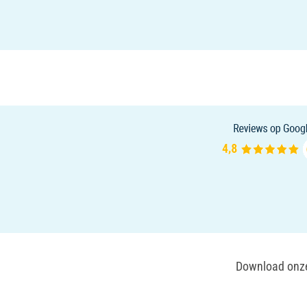
Download onze 