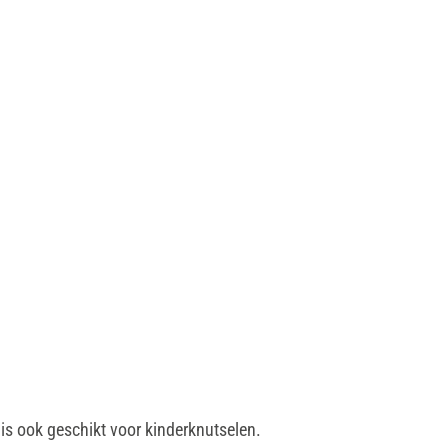
 is ook geschikt voor kinderknutselen.