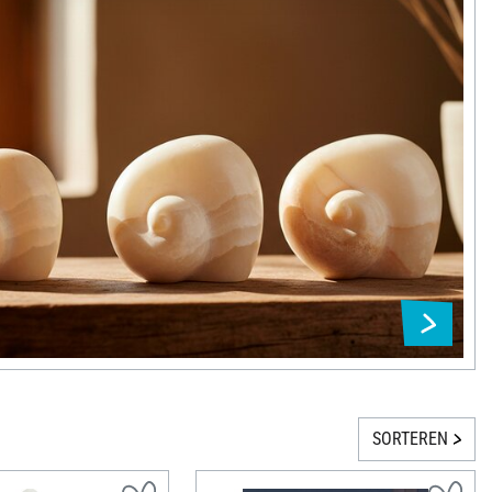
SORTEREN