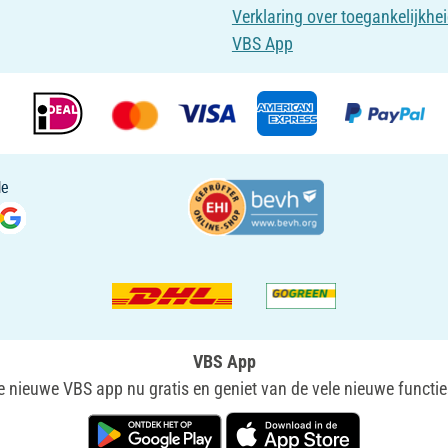
Verklaring over toegankelijkhe
VBS App
VBS App
nieuwe VBS app nu gratis en geniet van de vele nieuwe functie