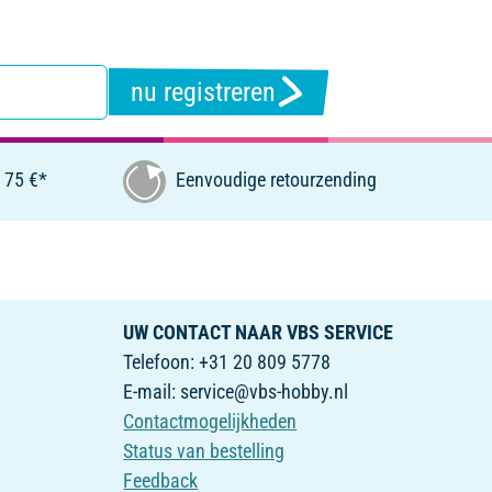
nu registreren
 75 €*
Eenvoudige retourzending
UW CONTACT NAAR VBS SERVICE
Telefoon: +31 20 809 5778
E-mail: service@vbs-hobby.nl
Contactmogelijkheden
Status van bestelling
Feedback