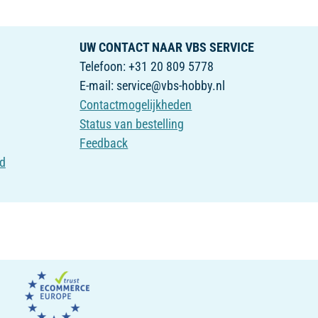
UW CONTACT NAAR VBS SERVICE
Telefoon: +31 20 809 5778
E-mail: service@vbs-hobby.nl
Contactmogelijkheden
Status van bestelling
Feedback
id