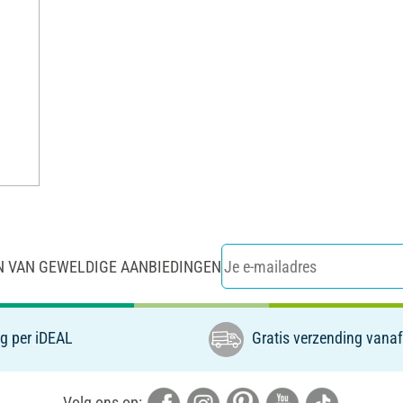
N VAN GEWELDIGE AANBIEDINGEN
g per iDEAL
Gratis verzending vanaf
Volg ons op: