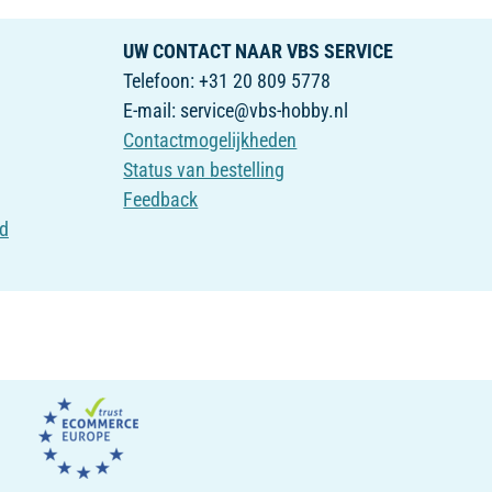
UW CONTACT NAAR VBS SERVICE
Telefoon: +31 20 809 5778
E-mail: service@vbs-hobby.nl
Contactmogelijkheden
Status van bestelling
Feedback
id