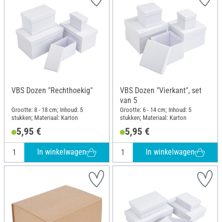
VBS Dozen "Rechthoekig"
VBS Dozen "Vierkant", set
van 5
Grootte: 8 - 18 cm; Inhoud: 5
Grootte: 6 - 14 cm; Inhoud: 5
stukken; Materiaal: Karton
stukken; Materiaal: Karton
5,95 €
5,95 €
In winkelwagen
In winkelwagen