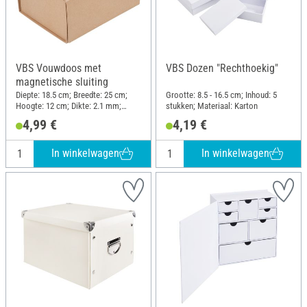
VBS Vouwdoos met
VBS Dozen "Rechthoekig"
magnetische sluiting
Diepte: 18.5 cm; Breedte: 25 cm;
Grootte: 8.5 - 16.5 cm; Inhoud: 5
Hoogte: 12 cm; Dikte: 2.1 mm;
stukken; Materiaal: Karton
Materiaal: Karton
4,99 €
4,19 €
In winkelwagen
In winkelwagen