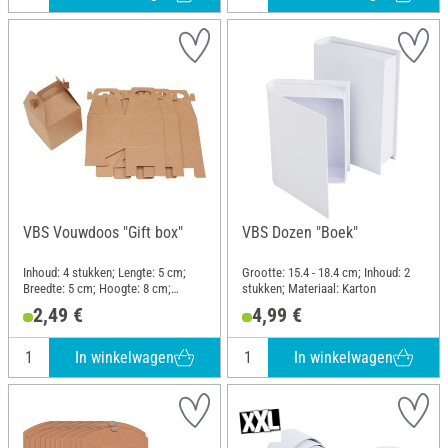
VBS Vouwdoos "Gift box"
VBS Dozen "Boek"
Inhoud: 4 stukken; Lengte: 5 cm;
Grootte: 15.4 - 18.4 cm; Inhoud: 2
Breedte: 5 cm; Hoogte: 8 cm;
stukken; Materiaal: Karton
Materiaal: Kraftpapier
2,49 €
4,99 €
In winkelwagen
In winkelwagen