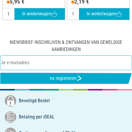
5,95 €
2,19 €
In winkelwagen
In winkelwagen
NIEWSBRIEF INSCHRIJVEN & ONTVANGEN VAN GEWELDIGE
AANBIEDINGEN
nu registreren
Beveiligd Bestel
Betaling per iDEAL