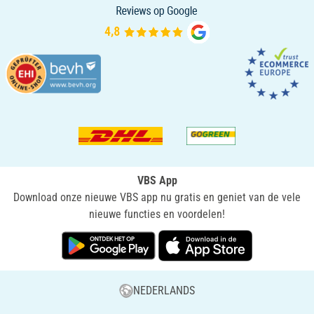
VBS App
Download onze nieuwe VBS app nu gratis en geniet van de vele
nieuwe functies en voordelen!
NEDERLANDS