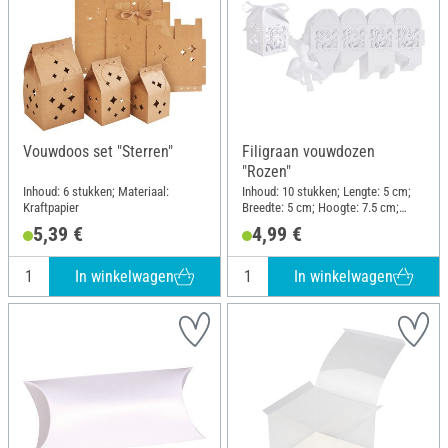
Vouwdoos set "Sterren"
Filigraan vouwdozen
"Rozen"
Inhoud: 6 stukken; Materiaal:
Inhoud: 10 stukken; Lengte: 5 cm;
Kraftpapier
Breedte: 5 cm; Hoogte: 7.5 cm;
Materiaal: Papier
5,39 €
4,99 €
In winkelwagen
In winkelwagen