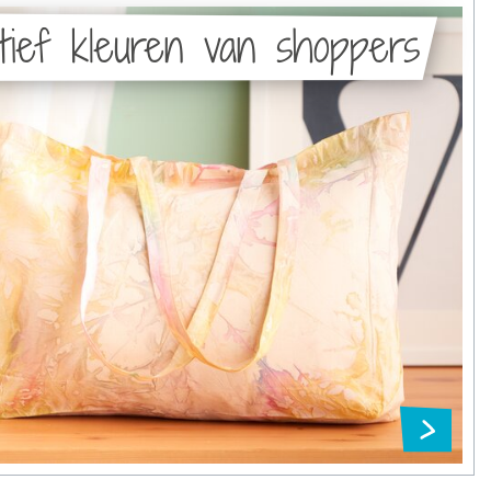
tief kleuren van shoppers