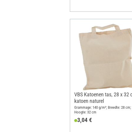
VBS Katoenen tas, 28 x 32 
katoen naturel
Grammage: 140 g/m²; Breedte: 28 cm;
Hoogte: 32 cm
3,04 €