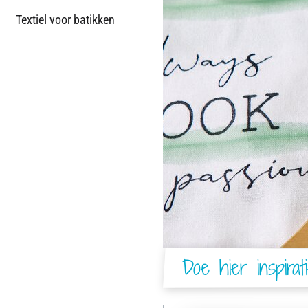
Textiel voor batikken
Doe hier inspirat