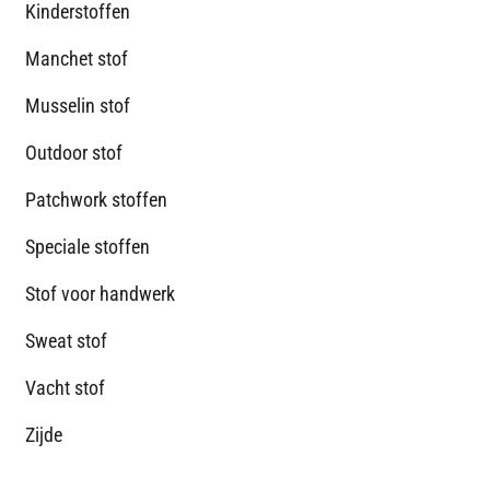
Kinderstoffen
Manchet stof
Musselin stof
Outdoor stof
Patchwork stoffen
Speciale stoffen
Stof voor handwerk
Sweat stof
Vacht stof
Zijde