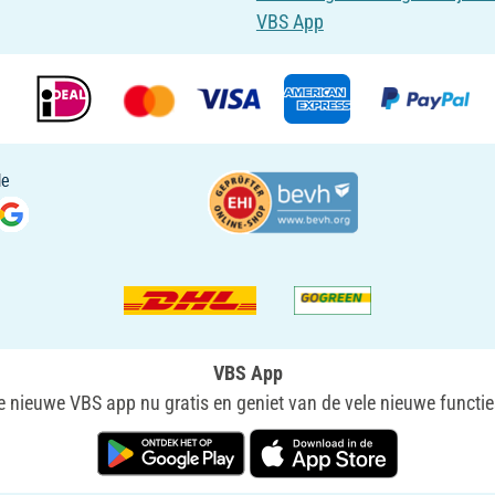
VBS App
VBS App
nieuwe VBS app nu gratis en geniet van de vele nieuwe functie