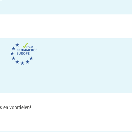
s en voordelen!