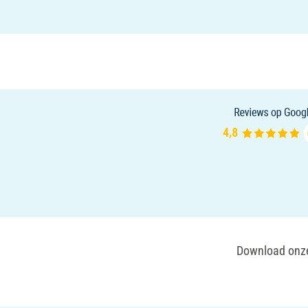
Download onze 