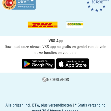
VBS App
Download onze nieuwe VBS app nu gratis en geniet van de vele
nieuwe functies en voordelen!
NEDERLANDS
Alle prijzen incl. BTW, plus verzendkosten | * Gratis verzending