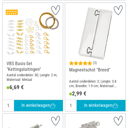
VBS Basis-Set
(3)
"Kettingsluitingen"
Magneetschot "Breed"
Aantal onderdelen: 50; Lengte: 2 m;
Materiaal: Metaal
Aantal onderdelen: 2; Lengte: 3.8
cm; Breedte: 1.9 cm; Materiaal:
6,69 €
Metaal
2,99 €
In winkelwagen
In winkelwagen