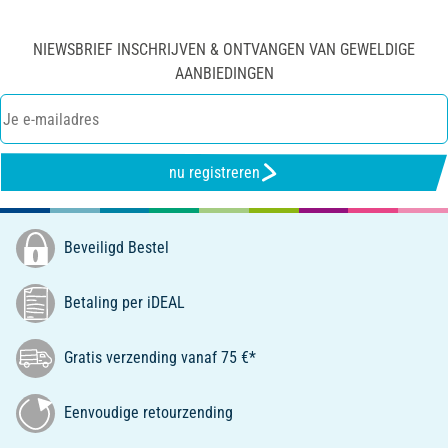
NIEWSBRIEF INSCHRIJVEN & ONTVANGEN VAN GEWELDIGE
AANBIEDINGEN
nu registreren
Beveiligd Bestel
Betaling per iDEAL
Gratis verzending vanaf 75 €*
Eenvoudige retourzending