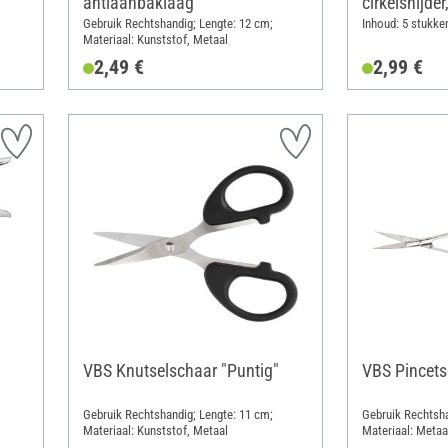
antiaanbaklaag
cirkelsnijder
Gebruik Rechtshandig; Lengte: 12 cm;
Inhoud: 5 stukke
Materiaal: Kunststof, Metaal
2,49 €
2,99 €
VBS Knutselschaar "Puntig"
VBS Pincets
Gebruik Rechtshandig; Lengte: 11 cm;
Gebruik Rechtsha
Materiaal: Kunststof, Metaal
Materiaal: Metaa