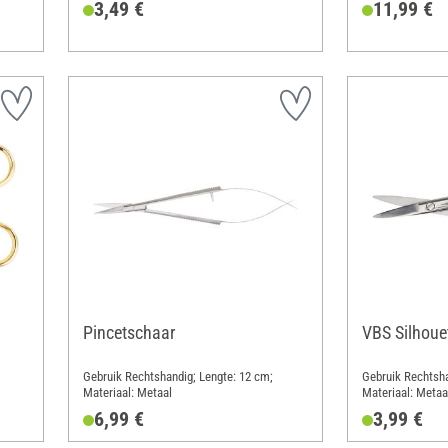
3,49 €
11,99 €
Pincetschaar
VBS Silhoue
Gebruik Rechtshandig; Lengte: 12 cm;
Gebruik Rechtsha
Materiaal: Metaal
Materiaal: Metaa
6,99 €
3,99 €