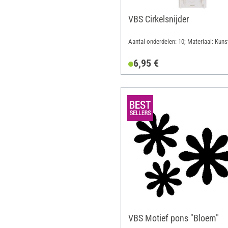
VBS Cirkelsnijder
Aantal onderdelen: 10; Materiaal: Kuns
6,95 €
VBS Motief pons "Bloem"