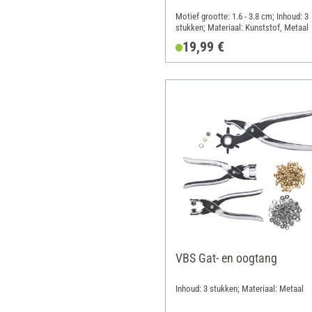
Motief grootte: 1.6 - 3.8 cm; Inhoud: 3
stukken; Materiaal: Kunststof, Metaal
19,99 €
VBS Gat- en oogtang
Inhoud: 3 stukken; Materiaal: Metaal