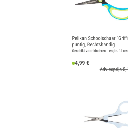
Pelikan Schoolschaar "Griffi
puntig, Rechtshandig
Geschikt voor kinderen; Lengte: 14 cm
4,99 €
Adviesprijs 5,