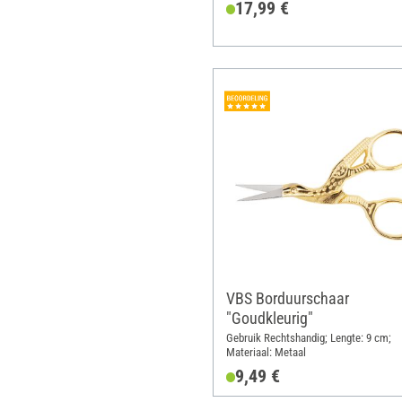
17,99 €
VBS Borduurschaar
"Goudkleurig"
Gebruik Rechtshandig; Lengte: 9 cm;
Materiaal: Metaal
9,49 €