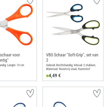
schaar voor
VBS Schaar "Soft-Grip", set van
ntig"
2
ndig; Lengte: 13 cm
Gebruik Rechtshandig; Inhoud: 2 stukken;
Materiaal: Roestvrij staal, Kunststof
4,49 €