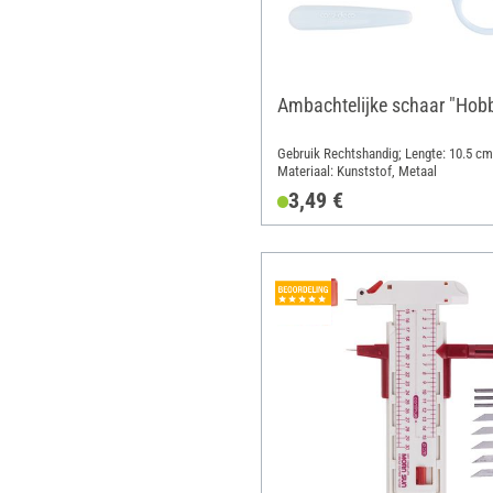
Ambachtelijke schaar "Hob
Gebruik Rechtshandig; Lengte: 10.5 cm
Materiaal: Kunststof, Metaal
3,49 €