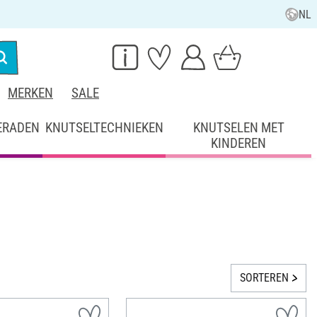
NL
MERKEN
SALE
ERADEN
KNUTSELTECHNIEKEN
KNUTSELEN MET
KINDEREN
SORTEREN