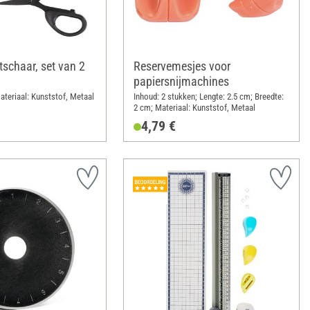
tschaar, set van 2
Reservemesjes voor
papiersnijmachines
ateriaal: Kunststof, Metaal
Inhoud: 2 stukken; Lengte: 2.5 cm; Breedte:
2 cm; Materiaal: Kunststof, Metaal
4,79 €