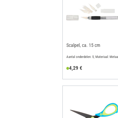
Scalpel, ca. 15 cm
Aantal onderdelen: 5; Materiaal: Metaa
4,29 €