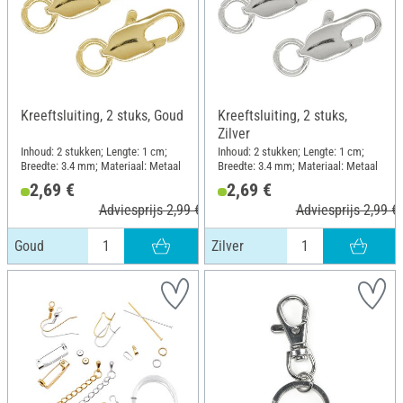
Kreeftsluiting, 2 stuks, Goud
Kreeftsluiting, 2 stuks,
Zilver
Inhoud: 2 stukken; Lengte: 1 cm;
Inhoud: 2 stukken; Lengte: 1 cm;
Breedte: 3.4 mm; Materiaal: Metaal
Breedte: 3.4 mm; Materiaal: Metaal
2,69 €
2,69 €
Adviesprijs 2,99 €
Adviesprijs 2,99 €
Goud
Zilver