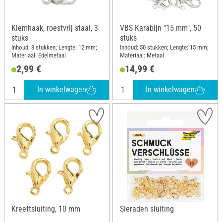
Klemhaak, roestvrij staal, 3
VBS Karabijn "15 mm", 50
stuks
stuks
Inhoud: 3 stukken; Lengte: 12 mm;
Inhoud: 50 stukken; Lengte: 15 mm;
Materiaal: Edelmetaal
Materiaal: Metaal
2,99 €
14,99 €
In winkelwagen
In winkelwagen
Kreeftsluiting, 10 mm
Sieraden sluiting