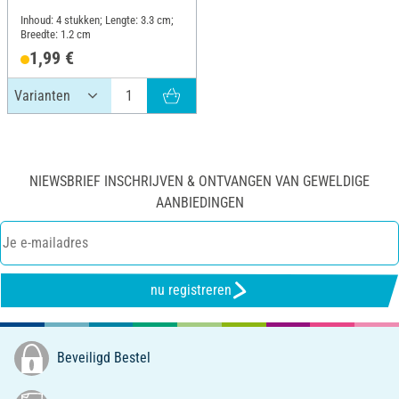
Inhoud: 4 stukken; Lengte: 3.3 cm;
Breedte: 1.2 cm
1,99 €
NIEWSBRIEF INSCHRIJVEN & ONTVANGEN VAN GEWELDIGE
AANBIEDINGEN
nu registreren
Beveiligd Bestel