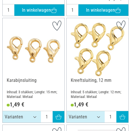
In winkelwagen
In winkelwagen
Karabijnsluiting
Kreeftsluiting, 12 mm
Inhoud: 3 stukken; Lengte: 15 mm;
Inhoud: 5 stukken; Lengte: 12 mm;
Materiaal: Metaal
Materiaal: Metaal
1,49 €
1,49 €