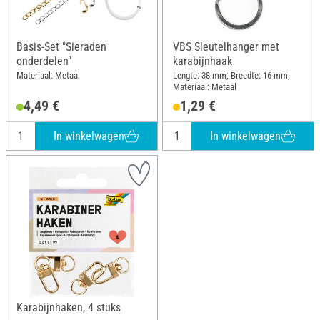
Basis-Set "Sieraden
VBS Sleutelhanger met
onderdelen"
karabijnhaak
Materiaal: Metaal
Lengte: 38 mm; Breedte: 16 mm;
Materiaal: Metaal
4,49 €
1,29 €
In winkelwagen
In winkelwagen
Karabijnhaken, 4 stuks