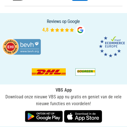
VBS App
Download onze nieuwe VBS app nu gratis en geniet van de vele
nieuwe functies en voordelen!