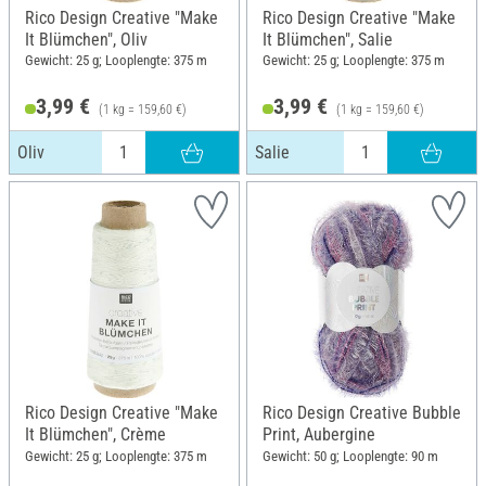
Rico Design Creative "Make
Rico Design Creative "Make
It Blümchen", Oliv
It Blümchen", Salie
Gewicht: 25 g; Looplengte: 375 m
Gewicht: 25 g; Looplengte: 375 m
3,99 €
3,99 €
(1 kg = 159,60 €)
(1 kg = 159,60 €)
Oliv
Salie
Rico Design Creative "Make
Rico Design Creative Bubble
It Blümchen", Crème
Print, Aubergine
Gewicht: 25 g; Looplengte: 375 m
Gewicht: 50 g; Looplengte: 90 m