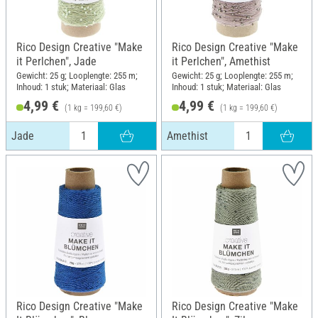
Rico Design Creative "Make
Rico Design Creative "Make
it Perlchen", Jade
it Perlchen", Amethist
Gewicht: 25 g; Looplengte: 255 m;
Gewicht: 25 g; Looplengte: 255 m;
Inhoud: 1 stuk; Materiaal: Glas
Inhoud: 1 stuk; Materiaal: Glas
4,99 €
4,99 €
(1 kg = 199,60 €)
(1 kg = 199,60 €)
Jade
Amethist
Rico Design Creative "Make
Rico Design Creative "Make