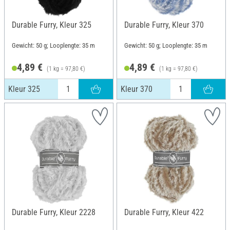
Durable Furry, Kleur 325
Durable Furry, Kleur 370
Gewicht: 50 g; Looplengte: 35 m
Gewicht: 50 g; Looplengte: 35 m
4,89 €
4,89 €
(1 kg = 97,80 €)
(1 kg = 97,80 €)
Kleur 325
Kleur 370
Durable Furry, Kleur 2228
Durable Furry, Kleur 422