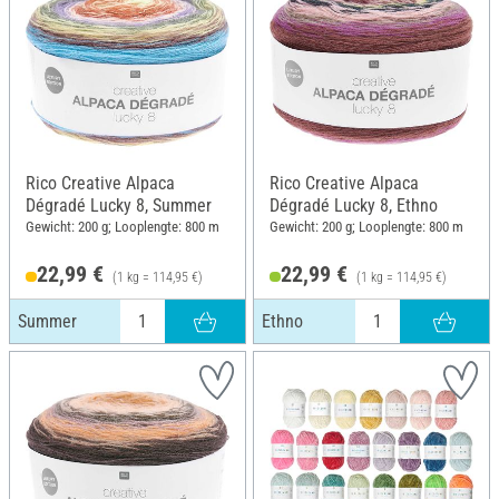
Rico Creative Alpaca
Rico Creative Alpaca
Dégradé Lucky 8, Summer
Dégradé Lucky 8, Ethno
Gewicht: 200 g; Looplengte: 800 m
Gewicht: 200 g; Looplengte: 800 m
22,99 €
22,99 €
(1 kg = 114,95 €)
(1 kg = 114,95 €)
Summer
Ethno