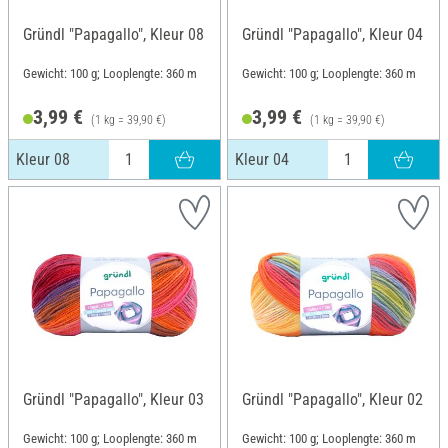
Gründl "Papagallo", Kleur 08
Gründl "Papagallo", Kleur 04
Gewicht: 100 g; Looplengte: 360 m
Gewicht: 100 g; Looplengte: 360 m
3,99 €
3,99 €
(1 kg = 39,90 €)
(1 kg = 39,90 €)
Kleur 08
Kleur 04
Gründl "Papagallo", Kleur 03
Gründl "Papagallo", Kleur 02
Gewicht: 100 g; Looplengte: 360 m
Gewicht: 100 g; Looplengte: 360 m