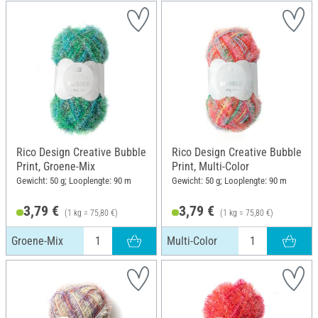
Rico Design Creative Bubble
Rico Design Creative Bubble
Print, Groene-Mix
Print, Multi-Color
Gewicht: 50 g; Looplengte: 90 m
Gewicht: 50 g; Looplengte: 90 m
3,79 €
3,79 €
(1 kg = 75,80 €)
(1 kg = 75,80 €)
Groene-Mix
Multi-Color