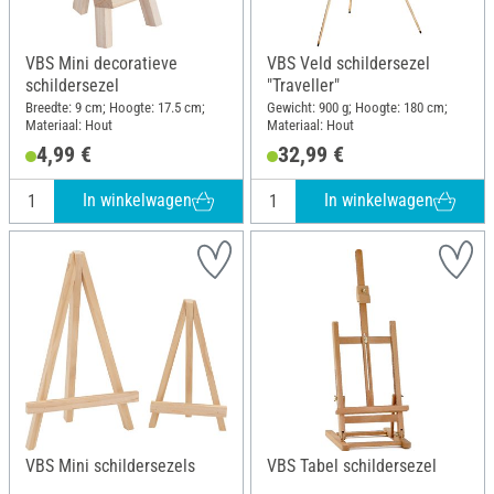
VBS Mini decoratieve
VBS Veld schildersezel
schildersezel
"Traveller"
Breedte: 9 cm; Hoogte: 17.5 cm;
Gewicht: 900 g; Hoogte: 180 cm;
Materiaal: Hout
Materiaal: Hout
4,99 €
32,99 €
In winkelwagen
In winkelwagen
VBS Mini schildersezels
VBS Tabel schildersezel