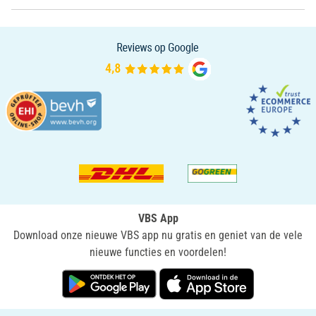
VBS App
Download onze nieuwe VBS app nu gratis en geniet van de vele
nieuwe functies en voordelen!