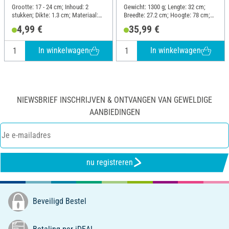
Grootte: 17 - 24 cm; Inhoud: 2
Gewicht: 1300 g; Lengte: 32 cm;
stukken; Dikte: 1.3 cm; Materiaal:
Breedte: 27.2 cm; Hoogte: 78 cm;
Hout
Materiaal: Hout
4,99 €
35,99 €
In winkelwagen
In winkelwagen
NIEWSBRIEF INSCHRIJVEN & ONTVANGEN VAN GEWELDIGE
AANBIEDINGEN
nu registreren
Beveiligd Bestel