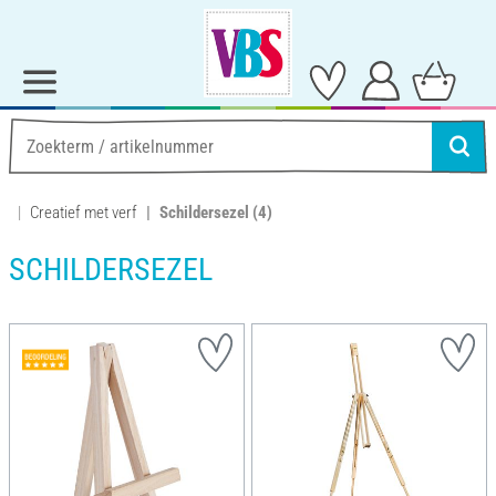
Creatief met verf
Schildersezel
(4)
SCHILDERSEZEL