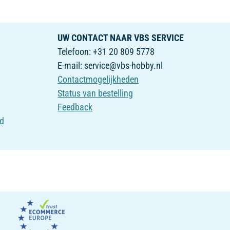
UW CONTACT NAAR VBS SERVICE
Telefoon: +31 20 809 5778
E-mail: service@vbs-hobby.nl
Contactmogelijkheden
Status van bestelling
Feedback
id