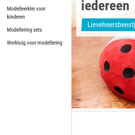
iedereen
Modelleerklei voor
kinderen
Lieveheersbeestj
Modellering sets
Werktuig voor modellering