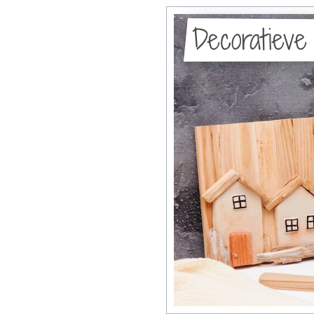
Decoratieve