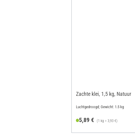
Zachte klei, 1,5 kg, Natuur
Luchtgedroogd; Gewicht: 1.5 kg
5,89 €
(1 kg = 3,93 €)