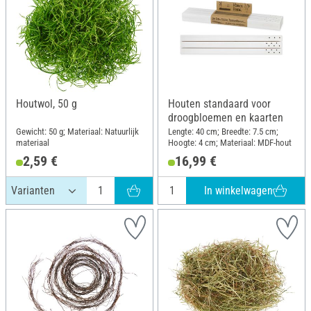
Houtwol, 50 g
Houten standaard voor
droogbloemen en kaarten
Gewicht: 50 g; Materiaal: Natuurlijk
Lengte: 40 cm; Breedte: 7.5 cm;
materiaal
Hoogte: 4 cm; Materiaal: MDF-hout
2,59 €
16,99 €
In winkelwagen