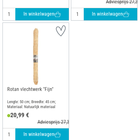
Adviesprijs 27,35
In winkelwagen
In winkelwagen
Rotan vlechtwerk "Fijn"
Lengte: 50 cm; Breedte: 45 cm;
Materiaal: Natuurlijk materiaal
20,99 €
Adviesprijs 27,35 €
In winkelwagen