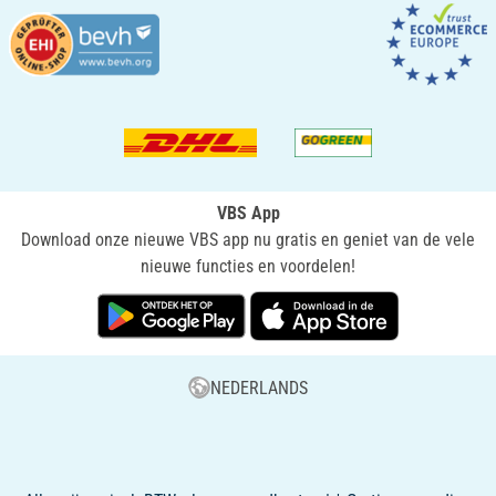
VBS App
Download onze nieuwe VBS app nu gratis en geniet van de vele
nieuwe functies en voordelen!
NEDERLANDS