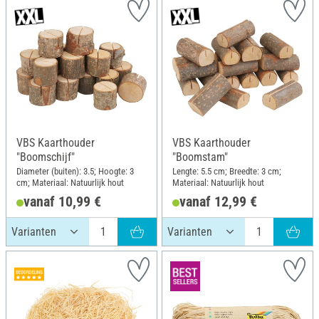
VBS Kaarthouder
VBS Kaarthouder
"Boomschijf"
"Boomstam"
Diameter (buiten): 3.5; Hoogte: 3
Lengte: 5.5 cm; Breedte: 3 cm;
cm; Materiaal: Natuurlijk hout
Materiaal: Natuurlijk hout
vanaf 10,99 €
vanaf 12,99 €