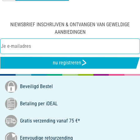
NIEWSBRIEF INSCHRIJVEN & ONTVANGEN VAN GEWELDIGE
AANBIEDINGEN
nu registreren
Beveiligd Bestel
Betaling per iDEAL
Gratis verzending vanaf 75 €*
Eenvoudige retourzending