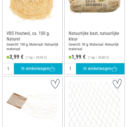
VBS Houtwol, ca. 100 g,
Natuurlijke bast, natuurlijke
Naturel
kleur
Gewicht: 100 g; Materiaal: Natuurlijk
Gewicht: 50 g; Materiaal: Natuurlijk
materiaal
materiaal
3,99 €
1,99 €
(1 kg = 39,90 €)
(1 kg = 39,80 €)
In winkelwagen
In winkelwagen