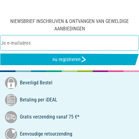
NIEWSBRIEF INSCHRIJVEN & ONTVANGEN VAN GEWELDIGE
AANBIEDINGEN
nu registreren
Beveiligd Bestel
Betaling per iDEAL
Gratis verzending vanaf 75 €*
Eenvoudige retourzending