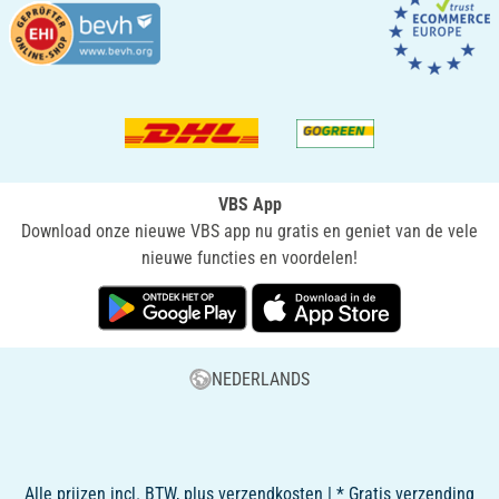
VBS App
Download onze nieuwe VBS app nu gratis en geniet van de vele
nieuwe functies en voordelen!
NEDERLANDS
Alle prijzen incl. BTW, plus verzendkosten | * Gratis verzending