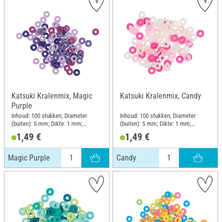
Katsuki Kralenmix, Magic
Katsuki Kralenmix, Candy
Purple
Inhoud: 100 stukken; Diameter
Inhoud: 100 stukken; Diameter
(buiten): 5 mm; Dikte: 1 mm;
(buiten): 5 mm; Dikte: 1 mm;
Materiaal: Rubber
Materiaal: Rubber
1,49 €
1,49 €
Magic Purple
Candy