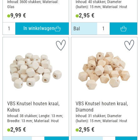
Inhoud: 3600 stukken; Materiaal:
Inhoud: 40 stukken; Diameter
Glas
(buiten): 15 mm; Materiaal: Hout
9,99 €
2,95 €
In winkelwagen
Bal
VBS Knutsel houten kraal,
VBS Knutsel houten kraal,
Kubus
Diamond
Inhoud: 38 stukken; Lengte: 13 mm;
Inhoud: 31 stukken; Diameter
Breedte: 13 mm; Materiaal: Hout
(buiten): 15 mm; Materiaal: Hout
2,95 €
2,95 €