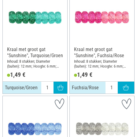
Kraal met groot gat
Kraal met groot gat
"Sunshine", Turquoise/Groen
"Sunshine", Fuchsia/Rose
Inhoud: 8 stukken; Diameter
Inhoud: 8 stukken; Diameter
(buiten): 12 mm; Hoogte: 6 mm;
(buiten): 12 mm; Hoogte: 6 mm;
Materiaal: Kunststof
Materiaal: Kunststof
1,49 €
1,49 €
Turquoise/Groen
Fuchsia/Rose