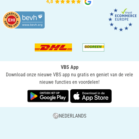
VBS App
Download onze nieuwe VBS app nu gratis en geniet van de vele
nieuwe functies en voordelen!
NEDERLANDS