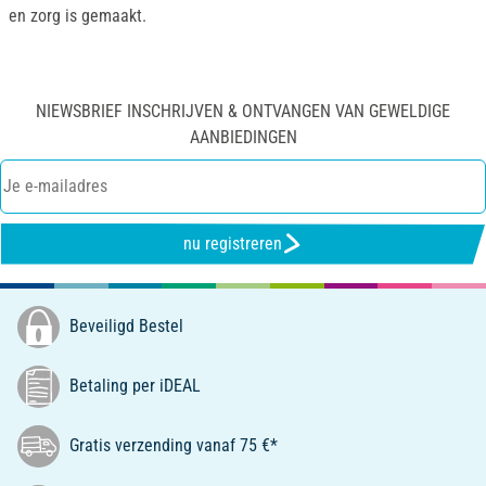
en zorg is gemaakt.
NIEWSBRIEF INSCHRIJVEN & ONTVANGEN VAN GEWELDIGE
AANBIEDINGEN
nu registreren
Beveiligd Bestel
Betaling per iDEAL
Gratis verzending vanaf 75 €*