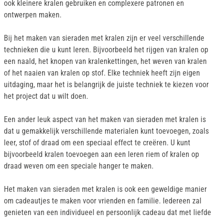
ook kleinere kralen gebruiken en complexere patronen en
ontwerpen maken.
Bij het maken van sieraden met kralen zijn er veel verschillende
technieken die u kunt leren. Bijvoorbeeld het rijgen van kralen op
een naald, het knopen van kralenkettingen, het weven van kralen
of het naaien van kralen op stof. Elke techniek heeft zijn eigen
uitdaging, maar het is belangrijk de juiste techniek te kiezen voor
het project dat u wilt doen.
Een ander leuk aspect van het maken van sieraden met kralen is
dat u gemakkelijk verschillende materialen kunt toevoegen, zoals
leer, stof of draad om een speciaal effect te creëren. U kunt
bijvoorbeeld kralen toevoegen aan een leren riem of kralen op
draad weven om een speciale hanger te maken.
Het maken van sieraden met kralen is ook een geweldige manier
om cadeautjes te maken voor vrienden en familie. Iedereen zal
genieten van een individueel en persoonlijk cadeau dat met liefde