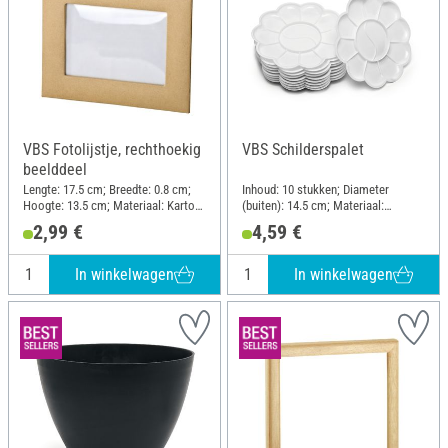
VBS Fotolijstje, rechthoekig
VBS Schilderspalet
beelddeel
Lengte: 17.5 cm; Breedte: 0.8 cm;
Inhoud: 10 stukken; Diameter
Hoogte: 13.5 cm; Materiaal: Karton,
(buiten): 14.5 cm; Materiaal:
Kunststof
Kunststof
2,99 €
4,59 €
In winkelwagen
In winkelwagen