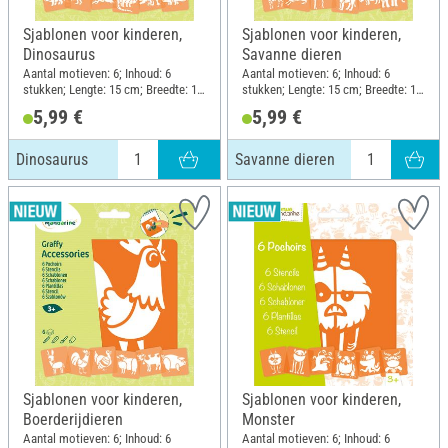
Sjablonen voor kinderen,
Sjablonen voor kinderen,
Dinosaurus
Savanne dieren
Aantal motieven: 6; Inhoud: 6
Aantal motieven: 6; Inhoud: 6
stukken; Lengte: 15 cm; Breedte: 15
stukken; Lengte: 15 cm; Breedte: 15
cm; Materiaal: Kunststof
cm; Materiaal: Kunststof
5,99 €
5,99 €
Dinosaurus
Savanne dieren
Sjablonen voor kinderen,
Sjablonen voor kinderen,
Boerderijdieren
Monster
Aantal motieven: 6; Inhoud: 6
Aantal motieven: 6; Inhoud: 6