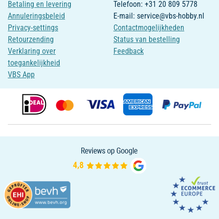
Betaling en levering
Telefoon: +31 20 809 5778
Annuleringsbeleid
E-mail: service@vbs-hobby.nl
Privacy-settings
Contactmogelijkheden
Retourzending
Status van bestelling
Verklaring over
Feedback
toegankelijkheid
VBS App