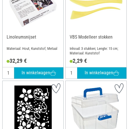
Linoleumsnijset
VBS Modelleer stokken
Materiaal: Hout, Kunststof, Metaal
Inhoud: 3 stukken; Lengte: 15 cm;
Materiaal: Kunststof
32,29 €
2,29 €
In winkelwagen
In winkelwagen