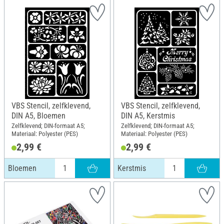
VBS Stencil, zelfklevend,
VBS Stencil, zelfklevend,
DIN A5, Bloemen
DIN A5, Kerstmis
Zelfklevend; DIN-formaat A5;
Zelfklevend; DIN-formaat A5;
Materiaal: Polyester (PES)
Materiaal: Polyester (PES)
2,99 €
2,99 €
Bloemen
Kerstmis