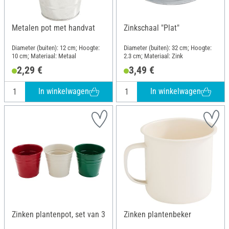
Metalen pot met handvat
Zinkschaal "Plat"
Diameter (buiten): 12 cm; Hoogte:
Diameter (buiten): 32 cm; Hoogte:
10 cm; Materiaal: Metaal
2.3 cm; Materiaal: Zink
2,29 €
3,49 €
In winkelwagen
In winkelwagen
Zinken plantenpot, set van 3
Zinken plantenbeker