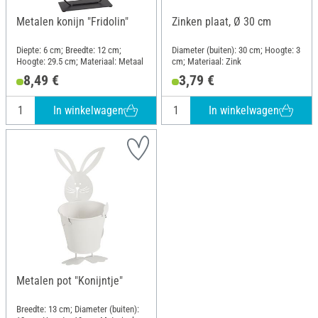
Metalen konijn "Fridolin"
Zinken plaat, Ø 30 cm
Diepte: 6 cm; Breedte: 12 cm;
Diameter (buiten): 30 cm; Hoogte: 3
Hoogte: 29.5 cm; Materiaal: Metaal
cm; Materiaal: Zink
8,49 €
3,79 €
In winkelwagen
In winkelwagen
Metalen pot "Konijntje"
Breedte: 13 cm; Diameter (buiten):