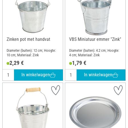
Zinken pot met handvat
VBS Miniatuur emmer "Zink"
Diameter (buiten): 12 cm; Hoogte:
Diameter (buiten): 4.2 cm; Hoogte:
10 cm; Materiaal: Zink
4 cm; Materiaal: Zink
2,29 €
1,79 €
In winkelwagen
In winkelwagen