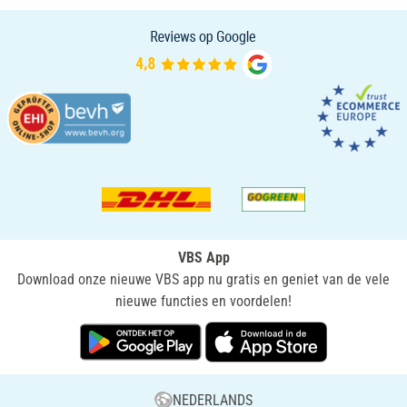
VBS App
Download onze nieuwe VBS app nu gratis en geniet van de vele
nieuwe functies en voordelen!
NEDERLANDS