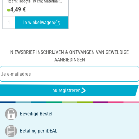
12 cm; Hoogte: 19 cm; Materiaal:
Metaal
4,49 €
In winkelwagen
NIEWSBRIEF INSCHRIJVEN & ONTVANGEN VAN GEWELDIGE
AANBIEDINGEN
nu registreren
Beveiligd Bestel
Betaling per iDEAL