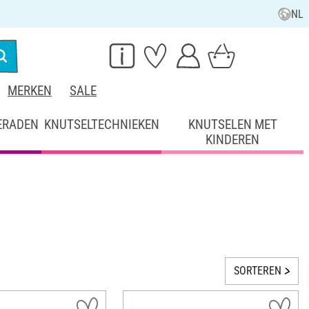
NL
MERKEN
SALE
ERADEN
KNUTSELTECHNIEKEN
KNUTSELEN MET
KINDEREN
SORTEREN