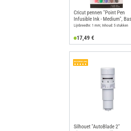
Cricut pennen "Point Pen
Infusible Ink - Medium", Bas
Lijnbreedte: 1 mm; Inhoud: 5 stukken
17,49 €
Silhouet "AutoBlade 2"