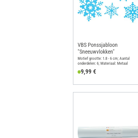
VBS Ponssjabloon
"Sneeuwvlokken"
Motief grootte: 1.8 - 6 cm; Aantal
onderdelen: 6; Materiaal: Metaal
9,99 €