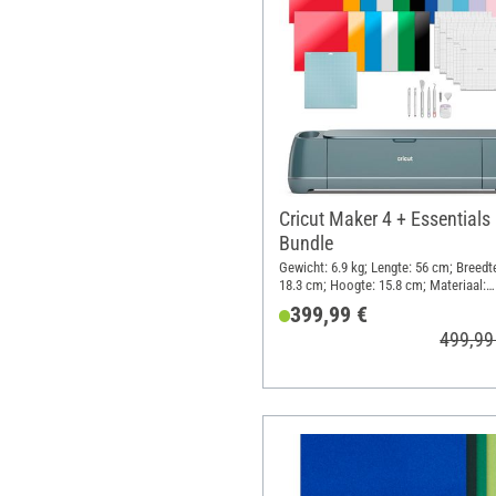
Cricut Maker 4 + Essentials
Bundle
Gewicht: 6.9 kg; Lengte: 56 cm; Breedt
18.3 cm; Hoogte: 15.8 cm; Materiaal:
Kunststof
399,99 €
499,99