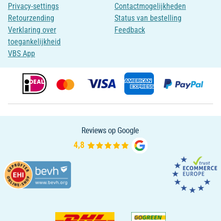
Privacy-settings
Contactmogelijkheden
Retourzending
Status van bestelling
Verklaring over
Feedback
toegankelijkheid
VBS App