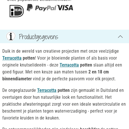
Productgegevens
Duik in de wereld van creatieve projecten met onze veelzijdige
Terracotta
potten
! Voor je bloeiende planten of als basis voor
originele knutselideeën - deze
Terracotta
potten
slaan altijd een
goed figuur. Met een keuze aan maten tussen
2 en 18 cm
binnendiameter
vind je de perfecte pasvorm voor elk project.
De ongeglazuurde
Terracotta
potten
zijn gemaakt in Duitsland en
overtuigen door hun natuurlijke look en functionaliteit. Het
praktische afwateringsgat zorgt voor een ideale watercirculatie en
beschermt je planten tegen waterverzadiging - perfect voor je
favoriete kruiden in de keuken.