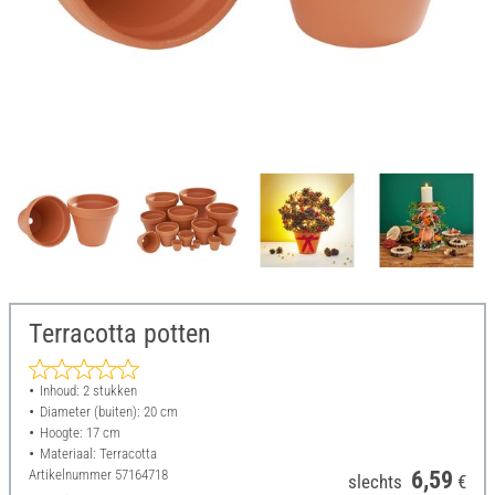
Terracotta potten
Inhoud: 2 stukken
Diameter (buiten): 20 cm
Hoogte: 17 cm
Materiaal: Terracotta
Artikelnummer
57164718
6,59
slechts
€