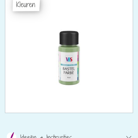
Kleuren
Ideeën & Instructies