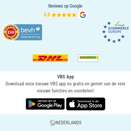
VBS App
Download onze nieuwe VBS app nu gratis en geniet van de vele
nieuwe functies en voordelen!
NEDERLANDS