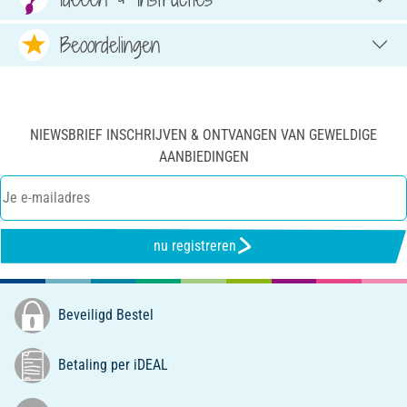
Beoordelingen
NIEWSBRIEF INSCHRIJVEN & ONTVANGEN VAN GEWELDIGE
AANBIEDINGEN
nu registreren
Beveiligd Bestel
Betaling per iDEAL