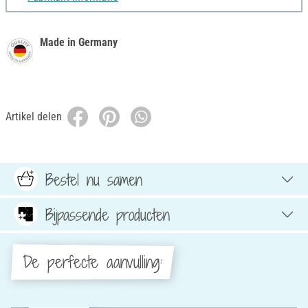
Made in Germany
Artikel delen
Bestel nu samen
Bijpassende producten
De perfecte aanvulling: