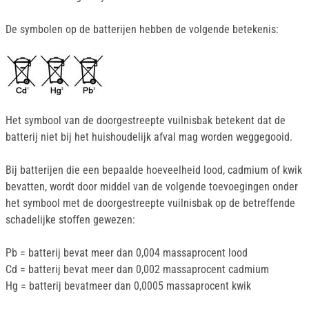
De symbolen op de batterijen hebben de volgende betekenis:
Het symbool van de doorgestreepte vuilnisbak betekent dat de
batterij niet bij het huishoudelijk afval mag worden weggegooid.
Bij batterijen die een bepaalde hoeveelheid lood, cadmium of kwik
bevatten, wordt door middel van de volgende toevoegingen onder
het symbool met de doorgestreepte vuilnisbak op de betreffende
schadelijke stoffen gewezen:
Pb = batterij bevat meer dan 0,004 massaprocent lood
Cd = batterij bevat meer dan 0,002 massaprocent cadmium
Hg = batterij bevatmeer dan 0,0005 massaprocent kwik