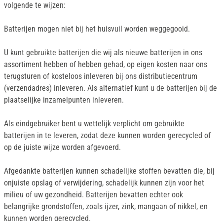
volgende te wijzen:
Batterijen mogen niet bij het huisvuil worden weggegooid.
U kunt gebruikte batterijen die wij als nieuwe batterijen in ons
assortiment hebben of hebben gehad, op eigen kosten naar ons
terugsturen of kosteloos inleveren bij ons distributiecentrum
(verzendadres) inleveren. Als alternatief kunt u de batterijen bij de
plaatselijke inzamelpunten inleveren.
Als eindgebruiker bent u wettelijk verplicht om gebruikte
batterijen in te leveren, zodat deze kunnen worden gerecycled of
op de juiste wijze worden afgevoerd.
Afgedankte batterijen kunnen schadelijke stoffen bevatten die, bij
onjuiste opslag of verwijdering, schadelijk kunnen zijn voor het
milieu of uw gezondheid. Batterijen bevatten echter ook
belangrijke grondstoffen, zoals ijzer, zink, mangaan of nikkel, en
kunnen worden gerecycled.