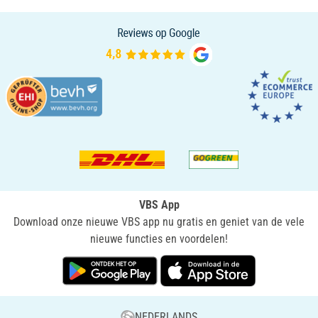
VBS App
Download onze nieuwe VBS app nu gratis en geniet van de vele
nieuwe functies en voordelen!
NEDERLANDS