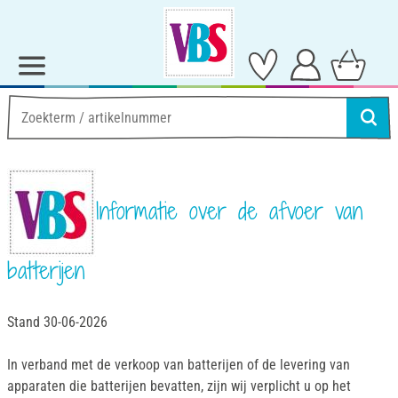
Informatie over de afvoer van
batterijen
Stand 30-06-2026
In verband met de verkoop van batterijen of de levering van
apparaten die batterijen bevatten, zijn wij verplicht u op het