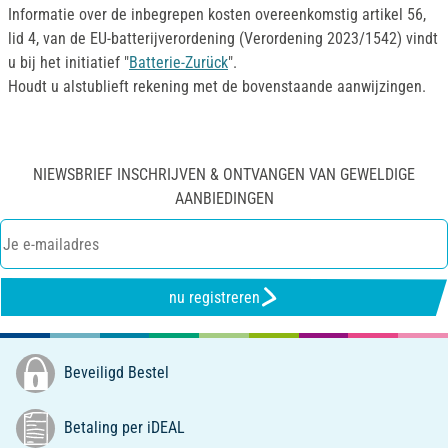
Informatie over de inbegrepen kosten overeenkomstig artikel 56,
lid 4, van de EU-batterijverordening (Verordening 2023/1542) vindt
u bij het initiatief "
Batterie-Zurück
".
Houdt u alstublieft rekening met de bovenstaande aanwijzingen.
NIEWSBRIEF INSCHRIJVEN & ONTVANGEN VAN GEWELDIGE
AANBIEDINGEN
nu registreren
Beveiligd Bestel
Betaling per iDEAL