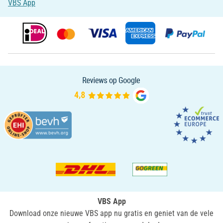
VBS App
VBS App
Download onze nieuwe VBS app nu gratis en geniet van de vele