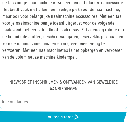
de tas voor je naaimachine is wel een ander belangrijk accessoire.
Het biedt vaak niet alleen een veilige plek voor de naaimachine,
maar ook voor belangrijke naaimachine accessoires. Met een tas
voor je naaimachine ben je ideaal uitgerust voor de volgende
naaiavond met een vriendin of naaicursus. Er is genoeg ruimte om
de benodigde stoffen, geschikt naaigaren, reserveklosjes, naalden
voor de naaimachine, linialen en nog veel meer veilig te
vervoeren. Met een naaimachinetas is het opbergen en vervoeren
van de volumineuze machine kinderspel.
NIEWSBRIEF INSCHRIJVEN & ONTVANGEN VAN GEWELDIGE
AANBIEDINGEN
nu registreren