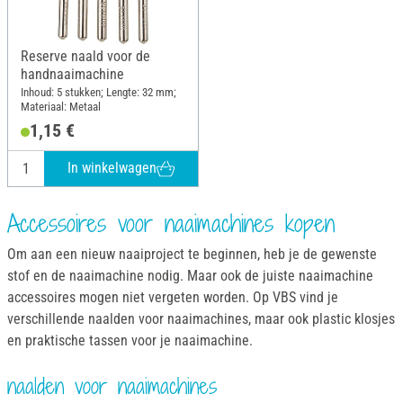
Reserve naald voor de
handnaaimachine
Inhoud: 5 stukken; Lengte: 32 mm;
Materiaal: Metaal
1,15 €
In winkelwagen
Accessoires voor naaimachines kopen
Om aan een nieuw naaiproject te beginnen, heb je de gewenste
stof en de naaimachine nodig. Maar ook de juiste naaimachine
accessoires mogen niet vergeten worden. Op VBS vind je
verschillende naalden voor naaimachines, maar ook plastic klosjes
en praktische tassen voor je naaimachine.
naalden voor naaimachines