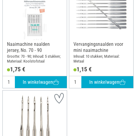
Naaimachine naalden
Vervangingsnaalden voor
jersey, No. 70 - 90
mini naaimachine
Grootte: 70 - 90; Inhoud: 5 stukken;
Inhoud: 10 stukken; Materiaal:
Materiaal: Koolstofstaal
Metaal
1,75 €
1,15 €
In winkelwagen
In winkelwagen