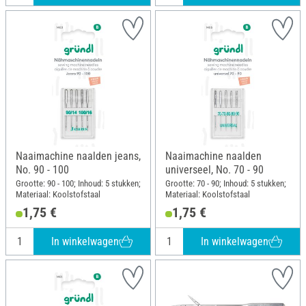
Naaimachine naalden jeans,
Naaimachine naalden
No. 90 - 100
universeel, No. 70 - 90
Grootte: 90 - 100; Inhoud: 5 stukken;
Grootte: 70 - 90; Inhoud: 5 stukken;
Materiaal: Koolstofstaal
Materiaal: Koolstofstaal
1,75 €
1,75 €
In winkelwagen
In winkelwagen