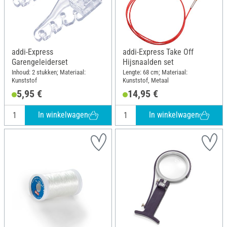
addi-Express
addi-Express Take Off
Garengeleiderset
Hijsnaalden set
Inhoud: 2 stukken; Materiaal:
Lengte: 68 cm; Materiaal:
Kunststof
Kunststof, Metaal
5,95 €
14,95 €
In winkelwagen
In winkelwagen