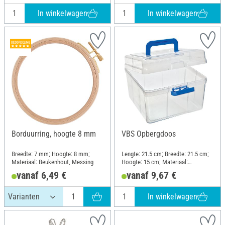
In winkelwagen
In winkelwagen
Borduurring, hoogte 8 mm
VBS Opbergdoos
Breedte: 7 mm; Hoogte: 8 mm;
Lengte: 21.5 cm; Breedte: 21.5 cm;
Materiaal: Beukenhout, Messing
Hoogte: 15 cm; Materiaal:
Kunststof
vanaf 6,49 €
vanaf 9,67 €
In winkelwagen