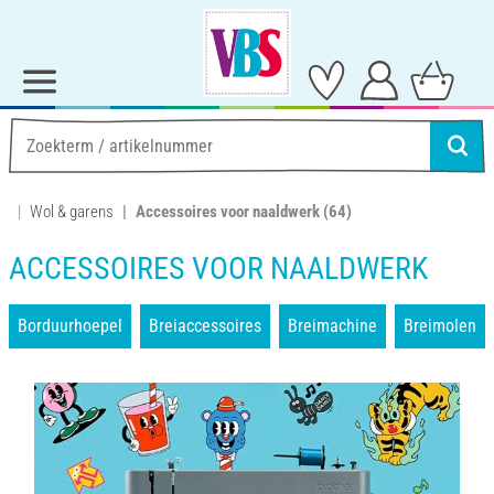
Wol & garens
Accessoires voor naaldwerk
(64)
ACCESSOIRES VOOR NAALDWERK
Borduurhoepel
Breiaccessoires
Breimachine
Breimolen