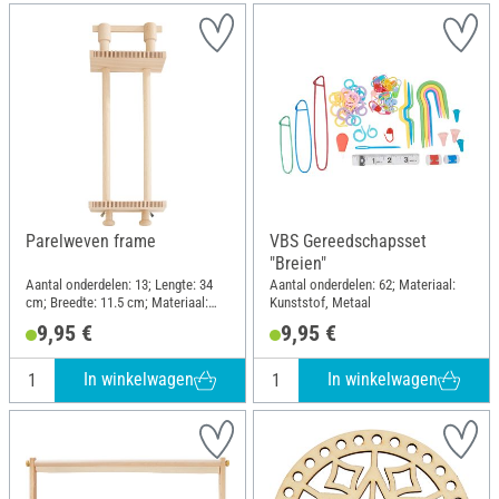
Parelweven frame
VBS Gereedschapsset
"Breien"
Aantal onderdelen: 13; Lengte: 34
Aantal onderdelen: 62; Materiaal:
cm; Breedte: 11.5 cm; Materiaal:
Kunststof, Metaal
Beukenhout
9,95 €
9,95 €
In winkelwagen
In winkelwagen