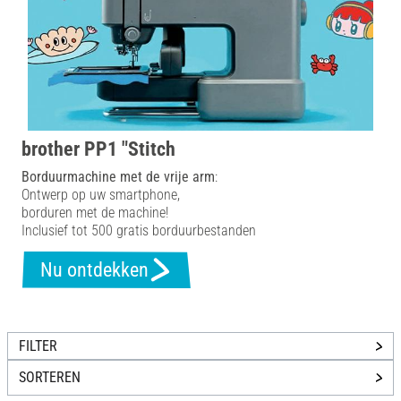
brother PP1 "Stitch
Borduurmachine met de vrije arm
:
Ontwerp op uw smartphone,
borduren met de machine!
Inclusief tot 500 gratis borduurbestanden
Nu ontdekken
FILTER
SORTEREN