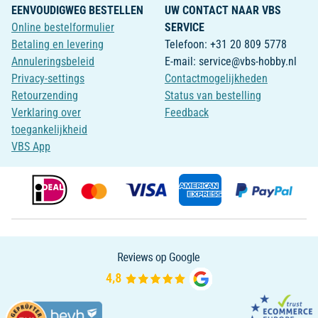
EENVOUDIGWEG BESTELLEN
UW CONTACT NAAR VBS
Online bestelformulier
SERVICE
Betaling en levering
Telefoon: +31 20 809 5778
Annuleringsbeleid
E-mail: service@vbs-hobby.nl
Privacy-settings
Contactmogelijkheden
Retourzending
Status van bestelling
Verklaring over
Feedback
toegankelijkheid
VBS App