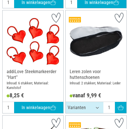
In winkelwagen
In winkelwagen
addiLove Steekmarkeerder
Leren zolen voor
"Hart"
huttenschoenen
Inhoud: 6 stukken; Materiaal:
Inhoud: 2 stukken; Materiaal: Leder
Kunststof
8,25 €
vanaf 9,99 €
In winkelwagen