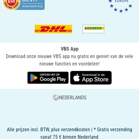
VBS App
Download onze nieuwe VBS app nu gratis en geniet van de vele
nieuwe functies en voordelen!
NEDERLANDS
Alle prijzen incl. BTW, plus verzendkosten | * Gratis verzending
vanaf 75 € binnen Nederland