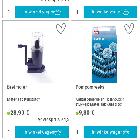
In winkelwagen
In winkelwagen
Breimolen
Pompomreeks
Materiaal: Kunststof
Aantal onderdelen: 8; Inhoud: 4
stukken; Materiaal: Kunststof
23,90 €
9,30 €
Adviesprijs 24,50 €
In winkelwagen
In winkelwagen