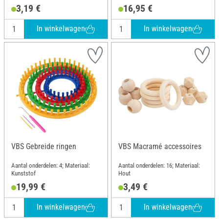
3,19 €
16,95 €
In winkelwagen
In winkelwagen
VBS Gebreide ringen
VBS Macramé accessoires
Aantal onderdelen: 4; Materiaal:
Aantal onderdelen: 16; Materiaal:
Kunststof
Hout
19,99 €
3,49 €
In winkelwagen
In winkelwagen