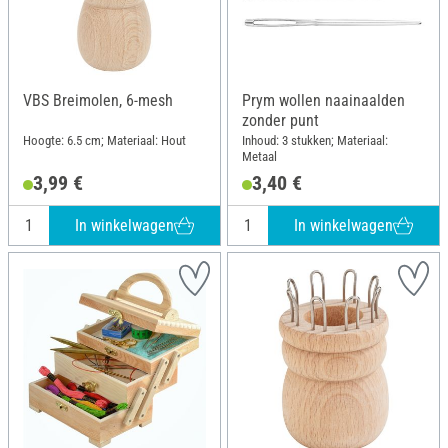
VBS Breimolen, 6-mesh
Prym wollen naainaalden
zonder punt
Hoogte: 6.5 cm; Materiaal: Hout
Inhoud: 3 stukken; Materiaal:
Metaal
3,99 €
3,40 €
In winkelwagen
In winkelwagen