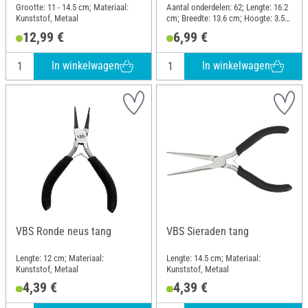
Grootte: 11 - 14.5 cm; Materiaal:
Aantal onderdelen: 62; Lengte: 16.2
Kunststof, Metaal
cm; Breedte: 13.6 cm; Hoogte: 3.5
cm; Materiaal: Kunststof
12,99 €
6,99 €
In winkelwagen
In winkelwagen
VBS Ronde neus tang
VBS Sieraden tang
Lengte: 12 cm; Materiaal:
Lengte: 14.5 cm; Materiaal:
Kunststof, Metaal
Kunststof, Metaal
4,39 €
4,39 €