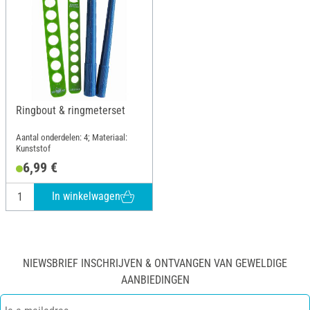
Ringbout & ringmeterset
Aantal onderdelen: 4; Materiaal:
Kunststof
6,99 €
In winkelwagen
NIEWSBRIEF INSCHRIJVEN & ONTVANGEN VAN GEWELDIGE
AANBIEDINGEN