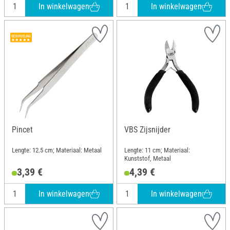
In winkelwagen
In winkelwagen
Pincet
VBS Zijsnijder
Lengte: 12.5 cm; Materiaal: Metaal
Lengte: 11 cm; Materiaal:
Kunststof, Metaal
3,39 €
4,39 €
In winkelwagen
In winkelwagen