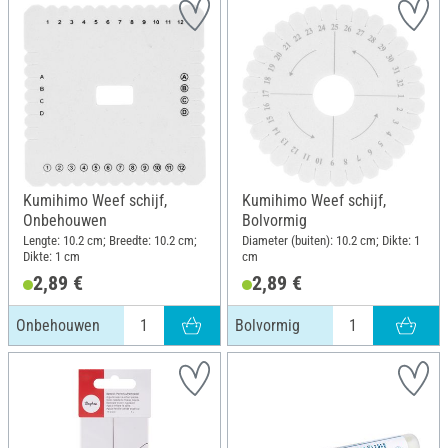
Kumihimo Weef schijf,
Kumihimo Weef schijf,
Onbehouwen
Bolvormig
Lengte: 10.2 cm; Breedte: 10.2 cm;
Diameter (buiten): 10.2 cm; Dikte: 1
Dikte: 1 cm
cm
2,89 €
2,89 €
Onbehouwen
Bolvormig