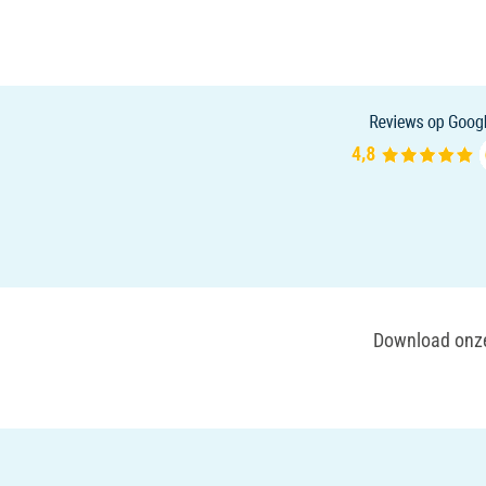
Download onze 