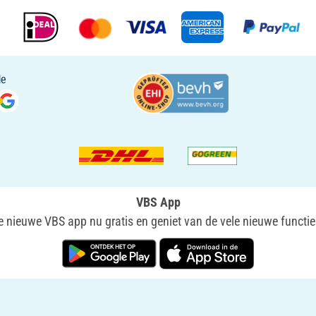
VBS App
nieuwe VBS app nu gratis en geniet van de vele nieuwe functie