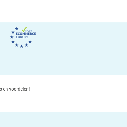
s en voordelen!