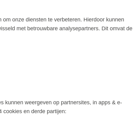
 om onze diensten te verbeteren. Hierdoor kunnen
ewisseld met betrouwbare analysepartners. Dit omvat de
s kunnen weergeven op partnersites, in apps & e-
 cookies en derde partijen: