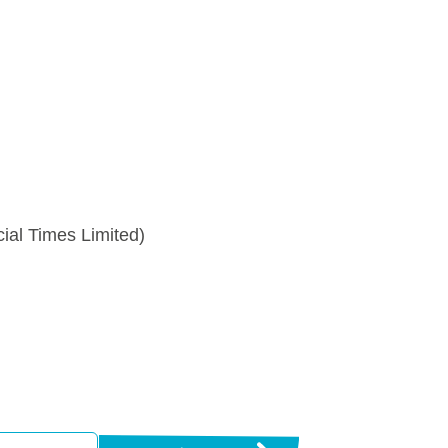
ial Times Limited)