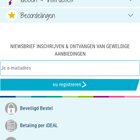
Beoordelingen
NIEWSBRIEF INSCHRIJVEN & ONTVANGEN VAN GEWELDIGE
AANBIEDINGEN
nu registreren
Beveiligd Bestel
Betaling per iDEAL