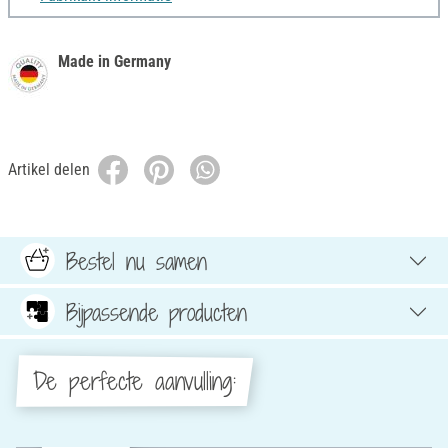
Made in Germany
Artikel delen
Bestel nu samen
Bijpassende producten
De perfecte aanvulling: