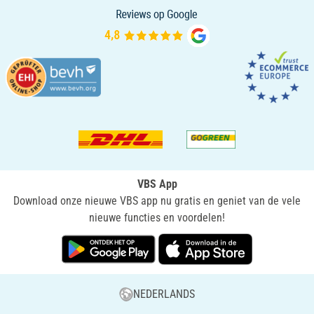
VBS App
Download onze nieuwe VBS app nu gratis en geniet van de vele
nieuwe functies en voordelen!
NEDERLANDS