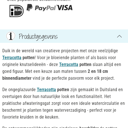
Productgegevens
Duik in de wereld van creatieve projecten met onze veelzijdige
Terracotta
potten
! Voor je bloeiende planten of als basis voor
originele knutselideeën - deze
Terracotta
potten
slaan altijd een
goed figuur. Met een keuze aan maten tussen
2 en 18 cm
binnendiameter
vind je de perfecte pasvorm voor elk project.
De ongeglazuurde
Terracotta
potten
zijn gemaakt in Duitsland en
overtuigen door hun natuurlijke look en functionaliteit. Het
praktische afwateringsgat zorgt voor een ideale watercirculatie en
beschermt je planten tegen waterverzadiging - perfect voor je
favoriete kruiden in de keuken.