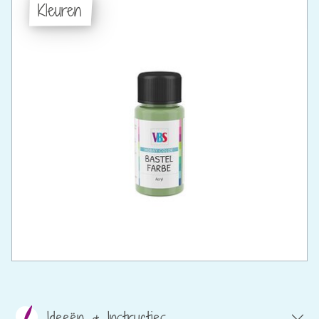
Kleuren
Ideeën & Instructies