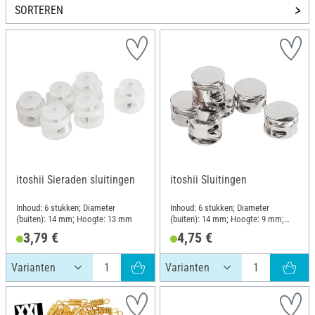
SORTEREN
itoshii Sieraden sluitingen
itoshii Sluitingen
Inhoud: 6 stukken; Diameter
Inhoud: 6 stukken; Diameter
(buiten): 14 mm; Hoogte: 13 mm
(buiten): 14 mm; Hoogte: 9 mm;
Materiaal: Zink
3,79 €
4,75 €