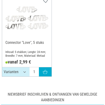
Connector "Love", 5 stuks
Inhoud: 5 stukken; Lengte: 24 mm;
Breedte: 7 mm; Materiaal: Metaal
vanaf 2,99 €
NIEWSBRIEF INSCHRIJVEN & ONTVANGEN VAN GEWELDIGE
AANBIEDINGEN