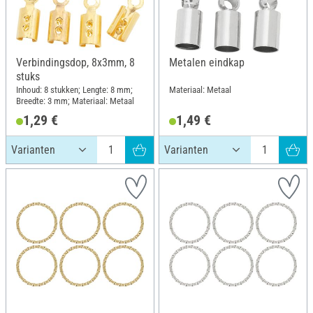
Verbindingsdop, 8x3mm, 8
Metalen eindkap
stuks
Inhoud: 8 stukken; Lengte: 8 mm;
Materiaal: Metaal
Breedte: 3 mm; Materiaal: Metaal
1,29 €
1,49 €