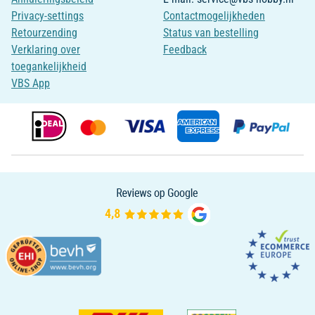
Privacy-settings
Contactmogelijkheden
Retourzending
Status van bestelling
Verklaring over
Feedback
toegankelijkheid
VBS App