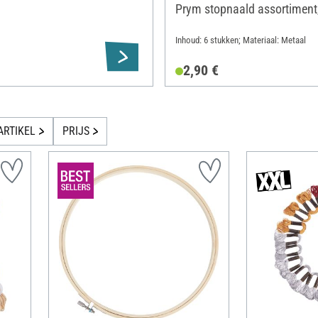
Prym stopnaald assortiment,
Inhoud: 6 stukken; Materiaal: Metaal
2,90 €
ARTIKEL
PRIJS