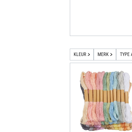
KLEUR
MERK
TYPE 