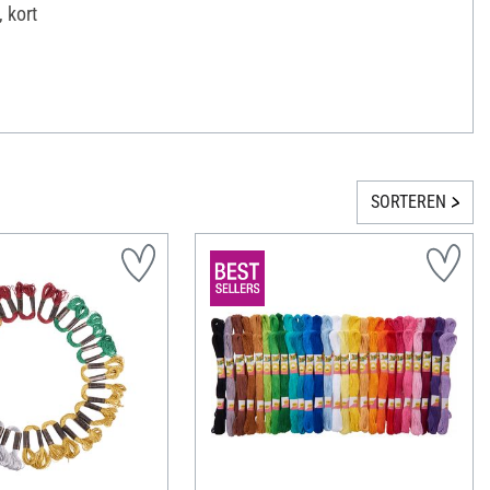
 kort
SORTEREN