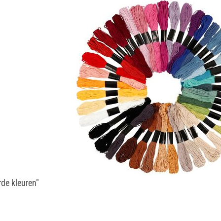
de kleuren"